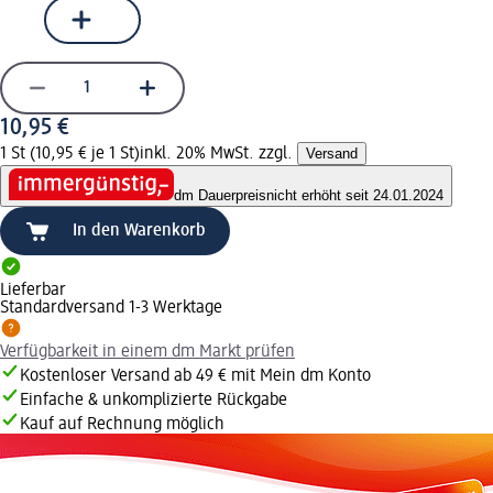
10,95 €
1 St (10,95 € je 1 St)
inkl. 20% MwSt. zzgl.
Versand
dm Dauerpreis
nicht erhöht seit 24.01.2024
In den Warenkorb
Lieferbar
Standardversand 1-3 Werktage
Verfügbarkeit in einem dm Markt prüfen
Kostenloser Versand ab 49 € mit Mein dm Konto
Einfache & unkomplizierte Rückgabe
Kauf auf Rechnung möglich