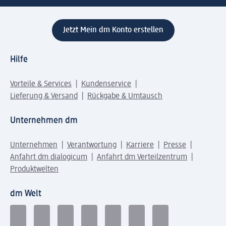
Jetzt Mein dm Konto erstellen
Hilfe
Vorteile & Services
Kundenservice
Lieferung & Versand
Rückgabe & Umtausch
Unternehmen dm
Unternehmen
Verantwortung
Karriere
Presse
Anfahrt dm dialogicum
Anfahrt dm Verteilzentrum
Produktwelten
dm Welt