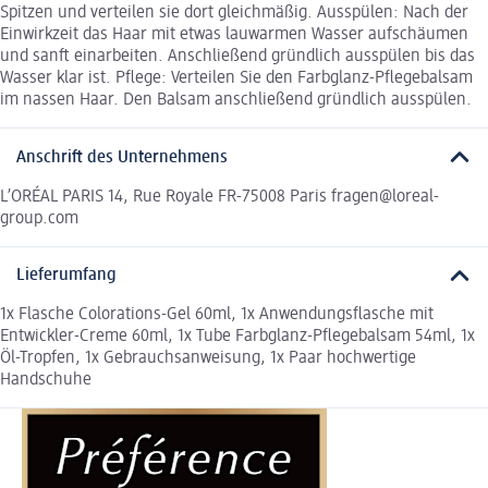
Spitzen und verteilen sie dort gleichmäßig. Ausspülen: Nach der
Einwirkzeit das Haar mit etwas lauwarmen Wasser aufschäumen
und sanft einarbeiten. Anschließend gründlich ausspülen bis das
Wasser klar ist. Pflege: Verteilen Sie den Farbglanz-Pflegebalsam
im nassen Haar. Den Balsam anschließend gründlich ausspülen.
Anschrift des Unternehmens
L’ORÉAL PARIS 14, Rue Royale FR-75008 Paris fragen@loreal-
group.com
Lieferumfang
1x Flasche Colorations-Gel 60ml, 1x Anwendungsflasche mit
Entwickler-Creme 60ml, 1x Tube Farbglanz-Pflegebalsam 54ml, 1x
Öl-Tropfen, 1x Gebrauchsanweisung, 1x Paar hochwertige
Handschuhe