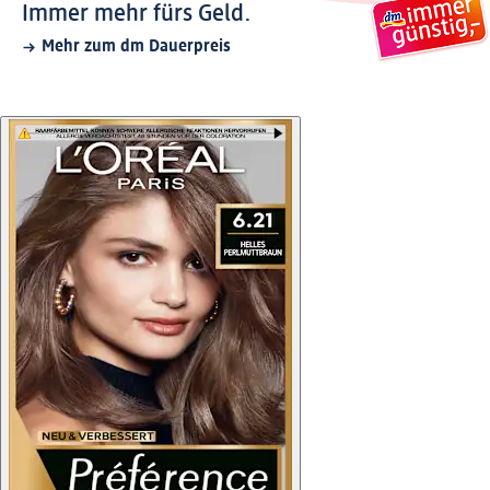
Immer mehr fürs Geld.
Mehr zum dm Dauerpreis