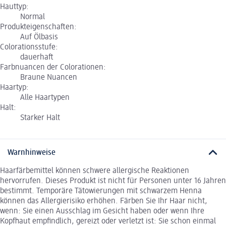
Hauttyp:
Normal
Produkteigenschaften:
Auf Ölbasis
Colorationsstufe:
dauerhaft
Farbnuancen der Colorationen:
Braune Nuancen
Haartyp:
Alle Haartypen
Halt:
Starker Halt
Warnhinweise
Haarfärbemittel können schwere allergische Reaktionen
hervorrufen. Dieses Produkt ist nicht für Personen unter 16 Jahren
bestimmt. Temporäre Tätowierungen mit schwarzem Henna
können das Allergierisiko erhöhen. Färben Sie Ihr Haar nicht,
wenn: Sie einen Ausschlag im Gesicht haben oder wenn Ihre
Kopfhaut empfindlich, gereizt oder verletzt ist: Sie schon einmal