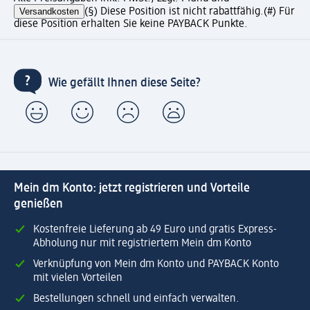
Versandkosten
(§) Diese Position ist nicht rabattfähig.
(#) Für
diese Position erhalten Sie keine PAYBACK Punkte.
Wie gefällt Ihnen diese Seite?
Mein dm Konto: jetzt registrieren und Vorteile
genießen
Kostenfreie Lieferung ab 49 Euro und gratis Express-
Abholung nur mit registriertem Mein dm Konto
Verknüpfung von Mein dm Konto und PAYBACK Konto
mit vielen Vorteilen
Bestellungen schnell und einfach verwalten.