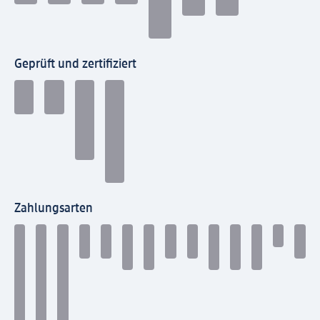
Geprüft und zertifiziert
Zahlungsarten