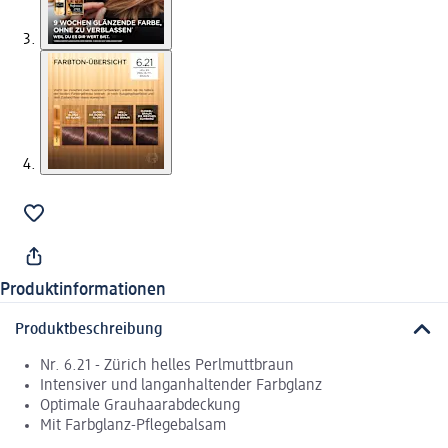
Produktinformationen
Produktbeschreibung
Nr. 6.21 - Zürich helles Perlmuttbraun
Intensiver und langanhaltender Farbglanz
Optimale Grauhaarabdeckung
Mit Farbglanz-Pflegebalsam