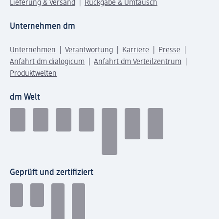
Lieferung & Versand
Rückgabe & Umtausch
Unternehmen dm
Unternehmen
Verantwortung
Karriere
Presse
Anfahrt dm dialogicum
Anfahrt dm Verteilzentrum
Produktwelten
dm Welt
Geprüft und zertifiziert