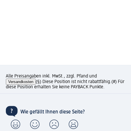
Alle Preisangaben inkl. MwSt., zzgl. Pfand und
Versandkosten
(§) Diese Position ist nicht rabattfähig.
(#) Für
diese Position erhalten Sie keine PAYBACK Punkte.
Wie gefällt Ihnen diese Seite?