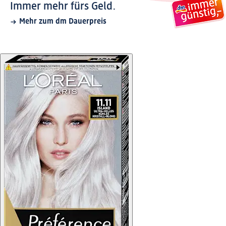
Immer mehr fürs Geld.
Mehr zum dm Dauerpreis