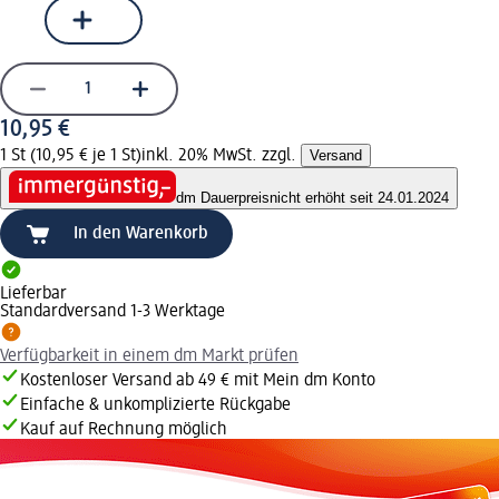
10,95 €
1 St (10,95 € je 1 St)
inkl. 20% MwSt. zzgl.
Versand
dm Dauerpreis
nicht erhöht seit 24.01.2024
In den Warenkorb
Lieferbar
Standardversand 1-3 Werktage
Verfügbarkeit in einem dm Markt prüfen
Kostenloser Versand ab 49 € mit Mein dm Konto
Einfache & unkomplizierte Rückgabe
Kauf auf Rechnung möglich