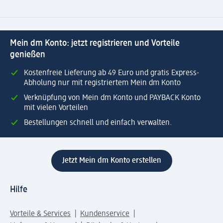
Mein dm Konto: jetzt registrieren und Vorteile
genießen
Kostenfreie Lieferung ab 49 Euro und gratis Express-
Abholung nur mit registriertem Mein dm Konto
Verknüpfung von Mein dm Konto und PAYBACK Konto
mit vielen Vorteilen
Bestellungen schnell und einfach verwalten.
Jetzt Mein dm Konto erstellen
Hilfe
Vorteile & Services
Kundenservice