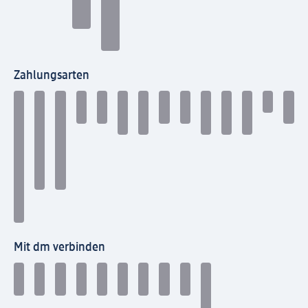
Zahlungsarten
Mit dm verbinden