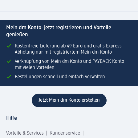
Mein dm Konto: jetzt registrieren und Vorteile
genießen
Kostenfreie Lieferung ab 49 Euro und gratis Express-
Abholung nur mit registriertem Mein dm Konto
Verknüpfung von Mein dm Konto und PAYBACK Konto
mit vielen Vorteilen
Bestellungen schnell und einfach verwalten.
Jetzt Mein dm Konto erstellen
Hilfe
Vorteile & Services
Kundenservice