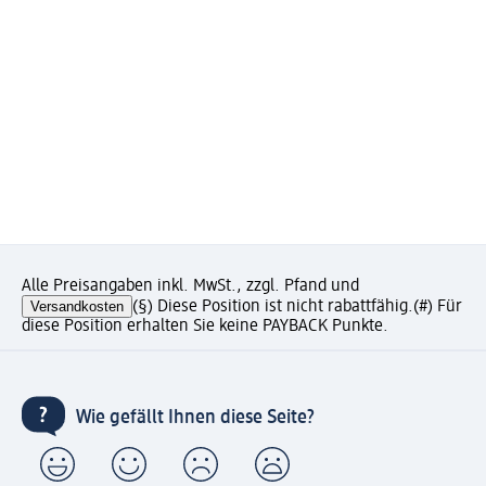
Alle Preisangaben inkl. MwSt., zzgl. Pfand und
Versandkosten
(§) Diese Position ist nicht rabattfähig.
(#) Für
diese Position erhalten Sie keine PAYBACK Punkte.
Wie gefällt Ihnen diese Seite?