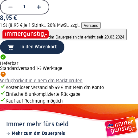
8,95 €
1 St (8,95 € je 1 St)
inkl. 20% MwSt. zzgl.
Versand
dm Dauerpreis
nicht erhöht seit 20.03.2024
In den Warenkorb
Lieferbar
Standardversand 1-3 Werktage
Verfügbarkeit in einem dm Markt prüfen
Kostenloser Versand ab 49 € mit Mein dm Konto
Einfache & unkomplizierte Rückgabe
Kauf auf Rechnung möglich
Immer mehr fürs Geld.
Mehr zum dm Dauerpreis