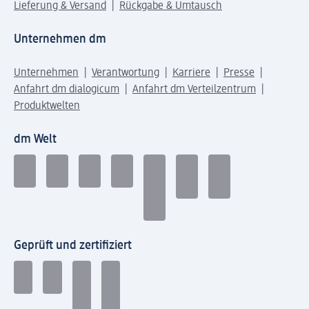
Lieferung & Versand
Rückgabe & Umtausch
Unternehmen dm
Unternehmen
Verantwortung
Karriere
Presse
Anfahrt dm dialogicum
Anfahrt dm Verteilzentrum
Produktwelten
dm Welt
Geprüft und zertifiziert