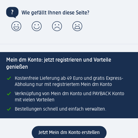
Wie gefällt Ihnen diese Seite?
Mein dm Konto: jetzt registrieren und Vorteile
genießen
Kostenfreie Lieferung ab 49 Euro und gratis Express-
Abholung nur mit registriertem Mein dm Konto
Verknüpfung von Mein dm Konto und PAYBACK Konto
mit vielen Vorteilen
Bestellungen schnell und einfach verwalten.
Jetzt Mein dm Konto erstellen