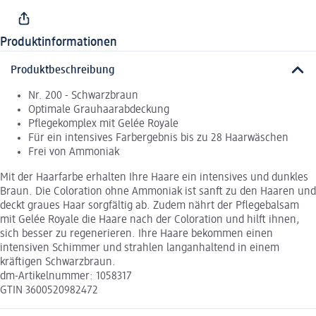
Produktinformationen
Produktbeschreibung
Nr. 200 - Schwarzbraun
Optimale Grauhaarabdeckung
Pflegekomplex mit Gelée Royale
Für ein intensives Farbergebnis bis zu 28 Haarwäschen
Frei von Ammoniak
Mit der Haarfarbe erhalten Ihre Haare ein intensives und dunkles
Braun. Die Coloration ohne Ammoniak ist sanft zu den Haaren und
deckt graues Haar sorgfältig ab. Zudem nährt der Pflegebalsam
mit Gelée Royale die Haare nach der Coloration und hilft ihnen,
sich besser zu regenerieren. Ihre Haare bekommen einen
intensiven Schimmer und strahlen langanhaltend in einem
kräftigen Schwarzbraun.
dm-Artikelnummer: 1058317
GTIN 3600520982472