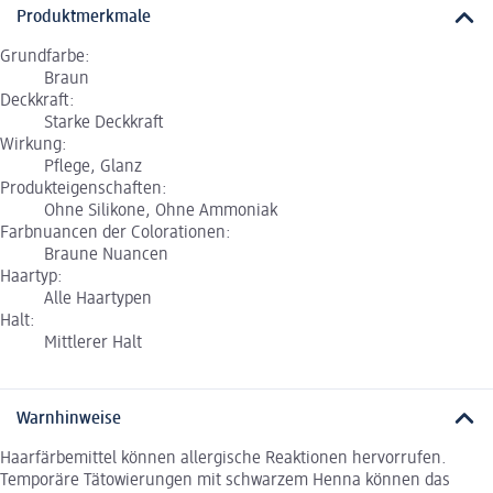
Produktmerkmale
Grundfarbe:
Braun
Deckkraft:
Starke Deckkraft
Wirkung:
Pflege, Glanz
Produkteigenschaften:
Ohne Silikone, Ohne Ammoniak
Farbnuancen der Colorationen:
Braune Nuancen
Haartyp:
Alle Haartypen
Halt:
Mittlerer Halt
Warnhinweise
Haarfärbemittel können allergische Reaktionen hervorrufen.
Temporäre Tätowierungen mit schwarzem Henna können das