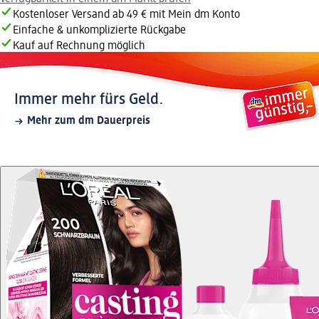
Kostenloser Versand ab 49 € mit Mein dm Konto
Einfache & unkomplizierte Rückgabe
Kauf auf Rechnung möglich
Immer mehr fürs Geld.
Mehr zum dm Dauerpreis