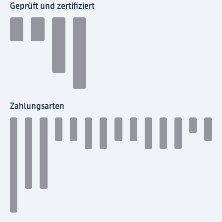
Geprüft und zertifiziert
Zahlungsarten