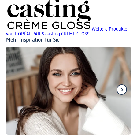
Weitere Produkte
von L'ORÉAL PARiS casting CRÈME GLOSS
Mehr Inspiration für Sie