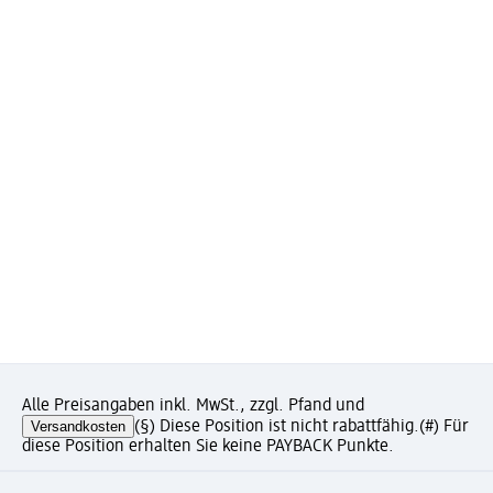
Alle Preisangaben inkl. MwSt., zzgl. Pfand und
Versandkosten
(§) Diese Position ist nicht rabattfähig.
(#) Für
diese Position erhalten Sie keine PAYBACK Punkte.