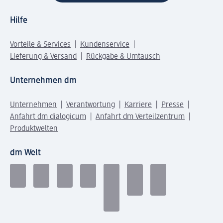
Hilfe
Vorteile & Services
Kundenservice
Lieferung & Versand
Rückgabe & Umtausch
Unternehmen dm
Unternehmen
Verantwortung
Karriere
Presse
Anfahrt dm dialogicum
Anfahrt dm Verteilzentrum
Produktwelten
dm Welt