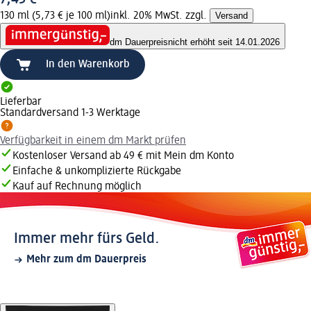
130 ml (5,73 € je 100 ml)
inkl. 20% MwSt. zzgl.
Versand
dm Dauerpreis
nicht erhöht seit 14.01.2026
In den Warenkorb
Lieferbar
Standardversand 1-3 Werktage
Verfügbarkeit in einem dm Markt prüfen
Kostenloser Versand ab 49 € mit Mein dm Konto
Einfache & unkomplizierte Rückgabe
Kauf auf Rechnung möglich
Immer mehr fürs Geld.
Mehr zum dm Dauerpreis