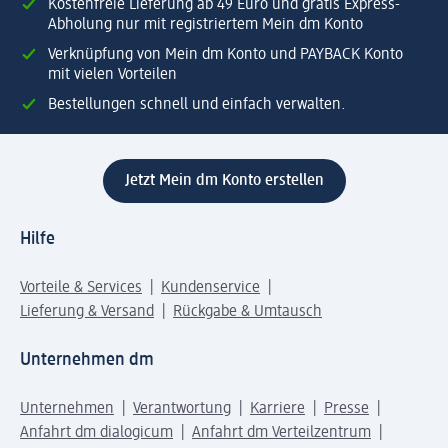
Kostenfreie Lieferung ab 49 Euro und gratis Express-
Abholung nur mit registriertem Mein dm Konto
Verknüpfung von Mein dm Konto und PAYBACK Konto
mit vielen Vorteilen
Bestellungen schnell und einfach verwalten.
Jetzt Mein dm Konto erstellen
Hilfe
Vorteile & Services
Kundenservice
Lieferung & Versand
Rückgabe & Umtausch
Unternehmen dm
Unternehmen
Verantwortung
Karriere
Presse
Anfahrt dm dialogicum
Anfahrt dm Verteilzentrum