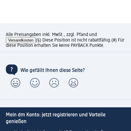
Alle Preisangaben inkl. MwSt., zzgl. Pfand und
Versandkosten
(§) Diese Position ist nicht rabattfähig.
(#) Für
diese Position erhalten Sie keine PAYBACK Punkte.
Wie gefällt Ihnen diese Seite?
Mein dm Konto: jetzt registrieren und Vorteile
genießen