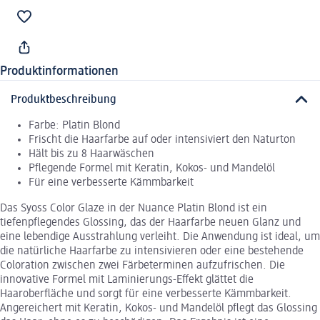
Produktinformationen
Produktbeschreibung
Farbe: Platin Blond
Frischt die Haarfarbe auf oder intensiviert den Naturton
Hält bis zu 8 Haarwäschen
Pflegende Formel mit Keratin, Kokos- und Mandelöl
Für eine verbesserte Kämmbarkeit
Das Syoss Color Glaze in der Nuance Platin Blond ist ein
tiefenpflegendes Glossing, das der Haarfarbe neuen Glanz und
eine lebendige Ausstrahlung verleiht. Die Anwendung ist ideal, um
die natürliche Haarfarbe zu intensivieren oder eine bestehende
Coloration zwischen zwei Färbeterminen aufzufrischen. Die
innovative Formel mit Laminierungs-Effekt glättet die
Haaroberfläche und sorgt für eine verbesserte Kämmbarkeit.
Angereichert mit Keratin, Kokos- und Mandelöl pflegt das Glossing