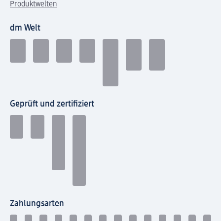
Produktwelten
dm Welt
Geprüft und zertifiziert
Zahlungsarten