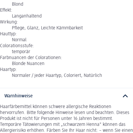
Blond
Effekt:
Langanhaltend
Wirkung:
Pflege, Glanz, Leichte Kämmbarkeit
Hauttyp:
Normal
Colorationsstufe:
temporär
Farbnuancen der Colorationen:
Blonde Nuancen
Haartyp:
Normaler / jeder Haartyp, Coloriert, Natürlich
Warnhinweise
Haarfärbemittel können schwere allergische Reaktionen
hervorrufen. Bitte folgende Hinweise lesen und beachten. Dieses
Produkt ist nicht für Personen unter 16 Jahren bestimmt.
Temporäre Tätowierungen mit „schwarzem Henna" können das
Allergierisiko erhöhen. Färben Sie Ihr Haar nicht: – wenn Sie einen