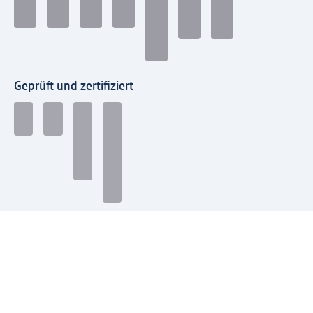
Geprüft und zertifiziert
Zahlungsarten