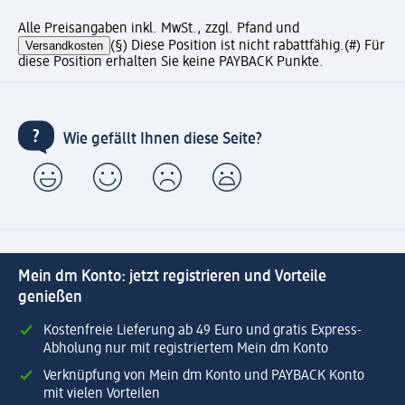
Alle Preisangaben inkl. MwSt., zzgl. Pfand und
Versandkosten
(§) Diese Position ist nicht rabattfähig.
(#) Für
diese Position erhalten Sie keine PAYBACK Punkte.
Wie gefällt Ihnen diese Seite?
Mein dm Konto: jetzt registrieren und Vorteile
genießen
Kostenfreie Lieferung ab 49 Euro und gratis Express-
Abholung nur mit registriertem Mein dm Konto
Verknüpfung von Mein dm Konto und PAYBACK Konto
mit vielen Vorteilen