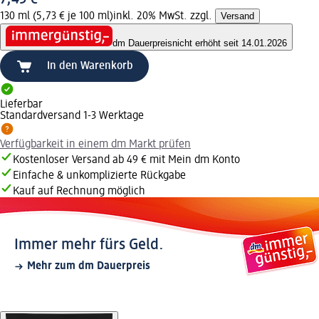
130 ml (5,73 € je 100 ml)
inkl. 20% MwSt. zzgl.
Versand
dm Dauerpreis
nicht erhöht seit 14.01.2026
In den Warenkorb
Lieferbar
Standardversand 1-3 Werktage
Verfügbarkeit in einem dm Markt prüfen
Kostenloser Versand ab 49 € mit Mein dm Konto
Einfache & unkomplizierte Rückgabe
Kauf auf Rechnung möglich
Immer mehr fürs Geld.
Mehr zum dm Dauerpreis