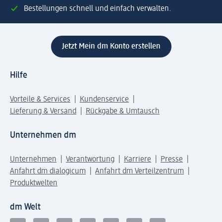
Bestellungen schnell und einfach verwalten.
Jetzt Mein dm Konto erstellen
Hilfe
Vorteile & Services
Kundenservice
Lieferung & Versand
Rückgabe & Umtausch
Unternehmen dm
Unternehmen
Verantwortung
Karriere
Presse
Anfahrt dm dialogicum
Anfahrt dm Verteilzentrum
Produktwelten
dm Welt