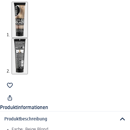
Produktinformationen
Produktbeschreibung
Farbe: Beige Blond