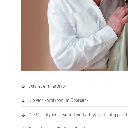
Was ist ein Farbtyp?
Die vier Farbtypen im Überblick
Die Mischtypen – wenn kein Farbtyp so richtig passt