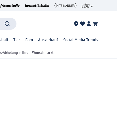
shalt
Tier
Foto
Ausverkauf
Social Media Trends
ss-Abholung in Ihrem Wunschmarkt