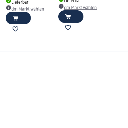
Lieferbar
Lieferbar
dm Markt wählen
dm Markt wählen