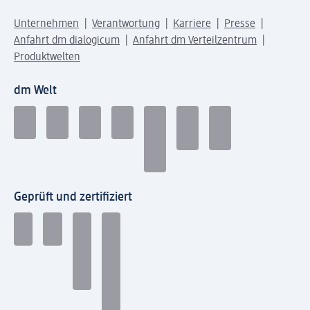
Unternehmen
Verantwortung
Karriere
Presse
Anfahrt dm dialogicum
Anfahrt dm Verteilzentrum
Produktwelten
dm Welt
Geprüft und zertifiziert