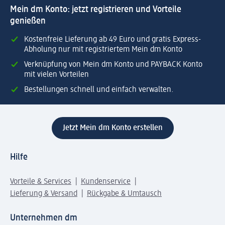
Mein dm Konto: jetzt registrieren und Vorteile
genießen
Kostenfreie Lieferung ab 49 Euro und gratis Express-
Abholung nur mit registriertem Mein dm Konto
Verknüpfung von Mein dm Konto und PAYBACK Konto
mit vielen Vorteilen
Bestellungen schnell und einfach verwalten.
Jetzt Mein dm Konto erstellen
Hilfe
Vorteile & Services
Kundenservice
Lieferung & Versand
Rückgabe & Umtausch
Unternehmen dm