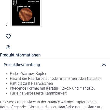
Produktinformationen
Produktbeschreibung
Farbe: Warmes Kupfer
Frischt die Haarfarbe auf oder intensiviert den Naturton
Hält bis zu 8 Haarwäschen
Pflegende Formel mit Keratin, Kokos- und Mandelöl
Für eine verbesserte Kämmbarkeit
Das Syoss Color Glaze in der Nuance warmes Kupfer ist ein
tiefenpflegendes Glossing, das der Haarfarbe neuen Glanz und