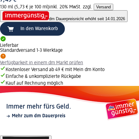
130 ml (5,73 € je 100 ml)
inkl. 20% MwSt. zzgl.
Versand
dm Dauerpreis
nicht erhöht seit 14.01.2026
In den Warenkorb
Lieferbar
Standardversand 1-3 Werktage
Verfügbarkeit in einem dm Markt prüfen
Kostenloser Versand ab 49 € mit Mein dm Konto
Einfache & unkomplizierte Rückgabe
Kauf auf Rechnung möglich
Immer mehr fürs Geld.
Mehr zum dm Dauerpreis