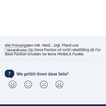
Alle Preisangaben inkl. MwSt., zzgl. Pfand und
Versandkosten
(§) Diese Position ist nicht rabattfähig.
(#) Für
diese Position erhalten Sie keine PAYBACK Punkte.
Wie gefällt Ihnen diese Seite?