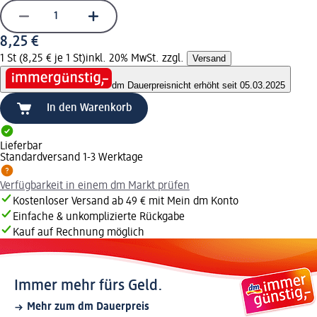
8,25 €
1 St (8,25 € je 1 St)
inkl. 20% MwSt. zzgl.
Versand
dm Dauerpreis
nicht erhöht seit 05.03.2025
In den Warenkorb
Lieferbar
Standardversand 1-3 Werktage
Verfügbarkeit in einem dm Markt prüfen
Kostenloser Versand ab 49 € mit Mein dm Konto
Einfache & unkomplizierte Rückgabe
Kauf auf Rechnung möglich
Immer mehr fürs Geld.
Mehr zum dm Dauerpreis