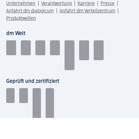
Unternehmen
Verantwortung
Karriere
Presse
Anfahrt dm dialogicum
Anfahrt dm Verteilzentrum
Produktwelten
dm Welt
Geprüft und zertifiziert