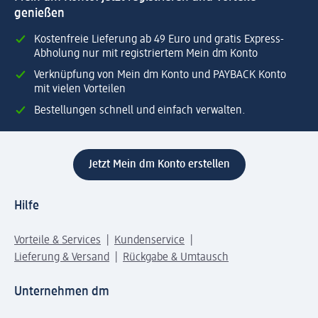
genießen
Kostenfreie Lieferung ab 49 Euro und gratis Express-
Abholung nur mit registriertem Mein dm Konto
Verknüpfung von Mein dm Konto und PAYBACK Konto
mit vielen Vorteilen
Bestellungen schnell und einfach verwalten.
Jetzt Mein dm Konto erstellen
Hilfe
Vorteile & Services
Kundenservice
Lieferung & Versand
Rückgabe & Umtausch
Unternehmen dm