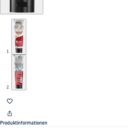
Produktinformationen