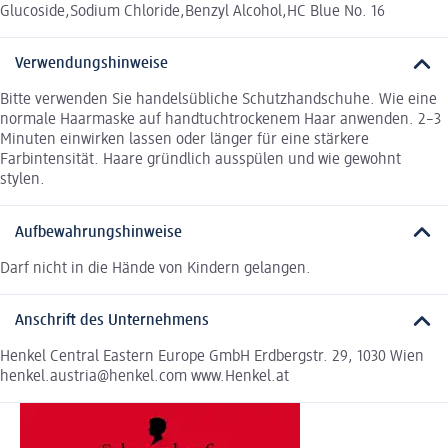
Glucoside,Sodium Chloride,Benzyl Alcohol,HC Blue No. 16
Verwendungshinweise
Bitte verwenden Sie handelsübliche Schutzhandschuhe. Wie eine
normale Haarmaske auf handtuchtrockenem Haar anwenden. 2–3
Minuten einwirken lassen oder länger für eine stärkere
Farbintensität. Haare gründlich ausspülen und wie gewohnt
stylen.
Aufbewahrungshinweise
Darf nicht in die Hände von Kindern gelangen.
Anschrift des Unternehmens
Henkel Central Eastern Europe GmbH Erdbergstr. 29, 1030 Wien
henkel.austria@henkel.com www.Henkel.at