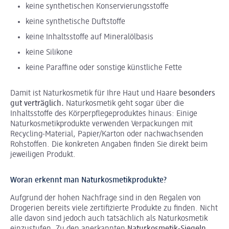
keine synthetischen Konservierungsstoffe
keine synthetische Duftstoffe
keine Inhaltsstoffe auf Mineralölbasis
keine Silikone
keine Paraffine oder sonstige künstliche Fette
Damit ist Naturkosmetik für Ihre Haut und Haare
besonders
gut verträglich.
Naturkosmetik geht sogar über die
Inhaltsstoffe des Körperpflegeproduktes hinaus: Einige
Naturkosmetikprodukte verwenden Verpackungen mit
Recycling-Material, Papier/Karton oder nachwachsenden
Rohstoffen. Die konkreten Angaben finden Sie direkt beim
jeweiligen Produkt.
Woran erkennt man Naturkosmetikprodukte?
Aufgrund der hohen Nachfrage sind in den Regalen von
Drogerien bereits viele zertifizierte Produkte zu finden. Nicht
alle davon sind jedoch auch tatsächlich als Naturkosmetik