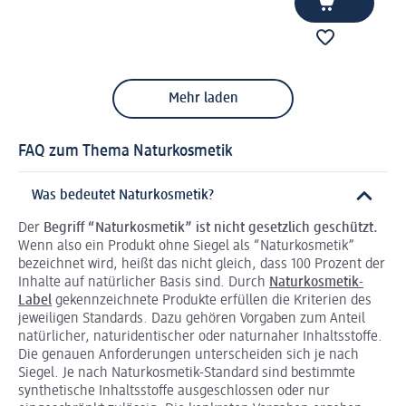
Mehr laden
FAQ zum Thema Naturkosmetik
Was bedeutet Naturkosmetik?
Der
Begriff “Naturkosmetik” ist nicht gesetzlich geschützt.
Wenn also ein Produkt ohne Siegel als “Naturkosmetik”
bezeichnet wird, heißt das nicht gleich, dass 100 Prozent der
Inhalte auf natürlicher Basis sind. Durch
Naturkosmetik-
Label
gekennzeichnete Produkte erfüllen die Kriterien des
jeweiligen Standards. Dazu gehören Vorgaben zum Anteil
natürlicher, naturidentischer oder naturnaher Inhaltsstoffe.
Die genauen Anforderungen unterscheiden sich je nach
Siegel. Je nach Naturkosmetik-Standard sind bestimmte
synthetische Inhaltsstoffe ausgeschlossen oder nur