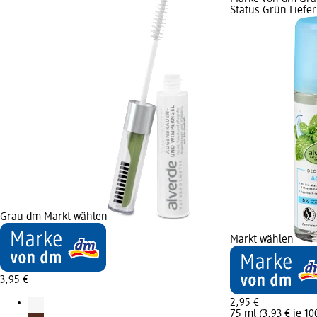
Status Grün Liefe
Grau dm Markt wählen
Markt wählen
3,95 €
2,95 €
75 ml (3,93 € je 10