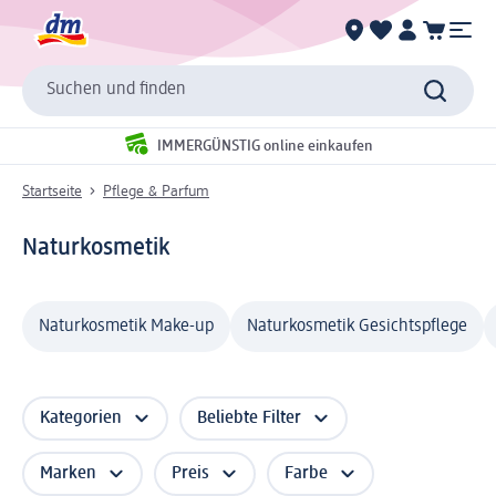
Suchen und finden
IMMERGÜNSTIG online einkaufen
Startseite
Pflege & Parfum
Naturkosmetik
Naturkosmetik Make-up
Naturkosmetik Gesichtspflege
Kategorien
Beliebte Filter
Marken
Preis
Farbe