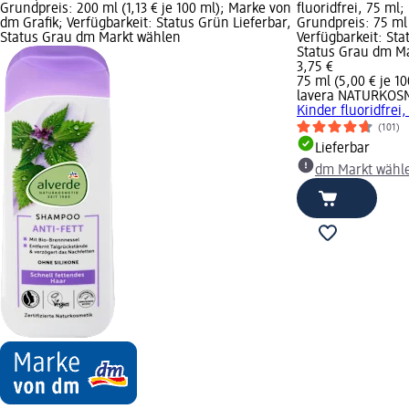
Grundpreis: 200 ml (1,13 € je 100 ml); Marke von
fluoridfrei, 75 ml;
dm Grafik; Verfügbarkeit: Status Grün Lieferbar,
Grundpreis: 75 ml 
Status Grau dm Markt wählen
Verfügbarkeit: Sta
Status Grau dm M
3,75 €
75 ml (5,00 € je 10
lavera NATURKOS
Kinder fluoridfrei,
(101)
Lieferbar
dm Markt wähl