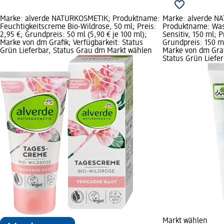
Marke: alverde NATURKOSMETIK; Produktname:
Marke: alverde N
Feuchtigkeitscreme Bio-Wildrose, 50 ml; Preis:
Produktname: Was
2,95 €; Grundpreis: 50 ml (5,90 € je 100 ml);
Sensitiv, 150 ml; P
Marke von dm Grafik; Verfügbarkeit: Status
Grundpreis: 150 ml
Grün Lieferbar, Status Grau dm Markt wählen
Marke von dm Graf
Status Grün Liefe
Markt wählen