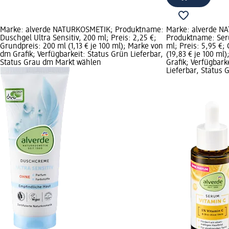
Marke: alverde NATURKOSMETIK; Produktname:
Marke: alverde N
Duschgel Ultra Sensitiv, 200 ml; Preis: 2,25 €;
Produktname: Ser
Grundpreis: 200 ml (1,13 € je 100 ml); Marke von
ml; Preis: 5,95 €;
dm Grafik; Verfügbarkeit: Status Grün Lieferbar,
(19,83 € je 100 ml
Status Grau dm Markt wählen
Grafik; Verfügbark
Lieferbar, Status