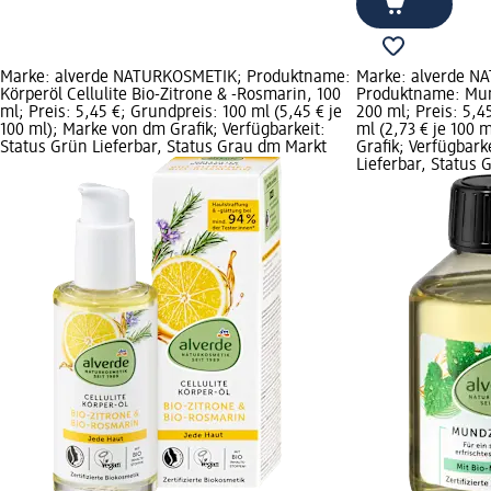
Marke: alverde NATURKOSMETIK; Produktname:
Marke: alverde N
Körperöl Cellulite Bio-Zitrone & -Rosmarin, 100
Produktname: Mun
ml; Preis: 5,45 €; Grundpreis: 100 ml (5,45 € je
200 ml; Preis: 5,4
100 ml); Marke von dm Grafik; Verfügbarkeit:
ml (2,73 € je 100 
Status Grün Lieferbar, Status Grau dm Markt
Grafik; Verfügbark
Lieferbar, Status