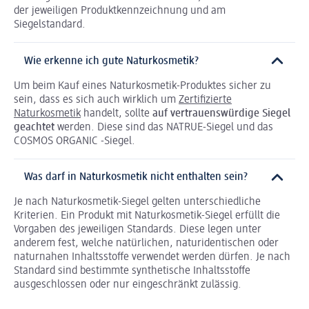
der jeweiligen Produktkennzeichnung und am
Siegelstandard.
Wie erkenne ich gute Naturkosmetik?
Um beim Kauf eines Naturkosmetik-Produktes sicher zu
sein, dass es sich auch wirklich um
Zertifizierte
Naturkosmetik
handelt, sollte
auf vertrauenswürdige Siegel
geachtet
werden. Diese sind das NATRUE-Siegel und das
COSMOS ORGANIC -Siegel.
Was darf in Naturkosmetik nicht enthalten sein?
Je nach Naturkosmetik-Siegel gelten unterschiedliche
Kriterien. Ein Produkt mit Naturkosmetik-Siegel erfüllt die
Vorgaben des jeweiligen Standards. Diese legen unter
anderem fest, welche natürlichen, naturidentischen oder
naturnahen Inhaltsstoffe verwendet werden dürfen. Je nach
Standard sind bestimmte synthetische Inhaltsstoffe
ausgeschlossen oder nur eingeschränkt zulässig.