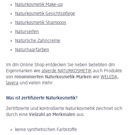
Naturkosmetik Make-up
Naturkosmetik Gesichtspflege
Naturkosmetik Shampoos
Naturseifen
Natürliche Zahncreme
Naturhaarfarben
Im dm Online Shop entdecken Sie neben beliebten dm
Eigenmarken wie
alverde NATURKOSMETIK
auch Produkte
von
renommierten Naturkosmetik-Marken
wie
WELEDA,
lavera
und vielen mehr.
Was ist zertifizierte Naturkosmetik?
Zertifizierte und kontrollierte Naturkosmetik zeichnet sich
durch eine
Vielzahl an Merkmalen
aus:
keine synthetischen Farbstoffe