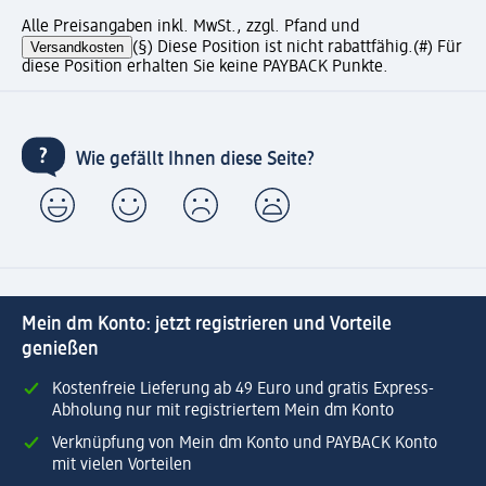
Alle Preisangaben inkl. MwSt., zzgl. Pfand und
Versandkosten
(§) Diese Position ist nicht rabattfähig.
(#) Für
diese Position erhalten Sie keine PAYBACK Punkte.
Wie gefällt Ihnen diese Seite?
Mein dm Konto: jetzt registrieren und Vorteile
genießen
Kostenfreie Lieferung ab 49 Euro und gratis Express-
Abholung nur mit registriertem Mein dm Konto
Verknüpfung von Mein dm Konto und PAYBACK Konto
mit vielen Vorteilen