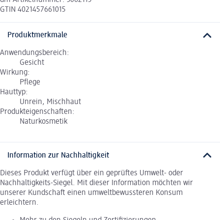
GTIN 4021457661015
Produktmerkmale
Anwendungsbereich:
Gesicht
Wirkung:
Pflege
Hauttyp:
Unrein, Mischhaut
Produkteigenschaften:
Naturkosmetik
Information zur Nachhaltigkeit
Dieses Produkt verfügt über ein geprüftes Umwelt- oder
Nachhaltigkeits-Siegel. Mit dieser Information möchten wir
unserer Kundschaft einen umweltbewussteren Konsum
erleichtern.