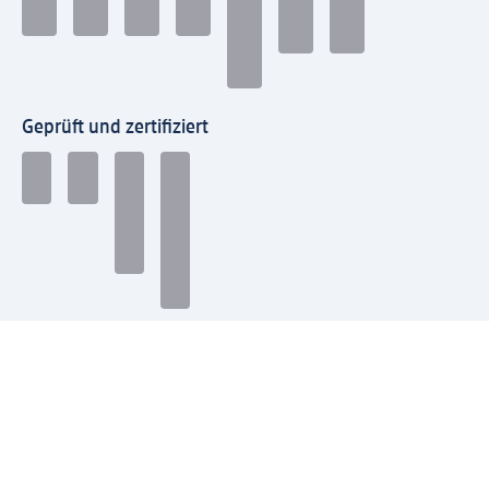
Geprüft und zertifiziert
Zahlungsarten