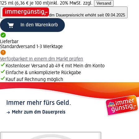
125 ml (6,36 € je 100 ml)
inkl. 20% MwSt. zzgl.
Versand
dm Dauerpreis
nicht erhöht seit 09.04.2025
In den Warenkorb
Lieferbar
Standardversand 1-3 Werktage
Verfügbarkeit in einem dm Markt prüfen
Kostenloser Versand ab 49 € mit Mein dm Konto
Einfache & unkomplizierte Rückgabe
Kauf auf Rechnung möglich
Immer mehr fürs Geld.
Mehr zum dm Dauerpreis