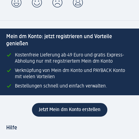
Mein dm Konto: jetzt registrieren und Vorteile
genießen
Kostenfreie Lieferung ab 49 Euro und gratis Express-
Abholung nur mit registriertem Mein dm Konto
Verknüpfung von Mein dm Konto und PAYBACK Konto
mit vielen Vorteilen
Bestellungen schnell und einfach verwalten.
Jetzt Mein dm Konto erstellen
Hilfe