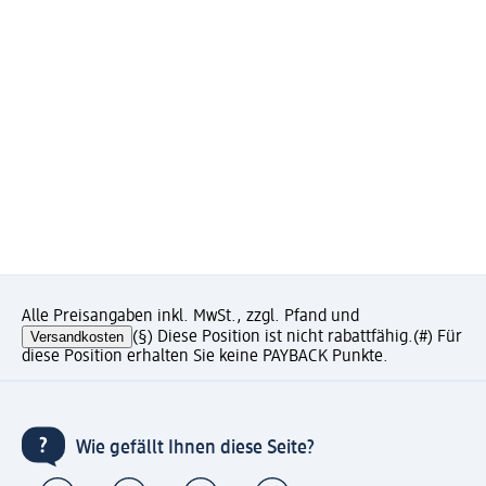
Alle Preisangaben inkl. MwSt., zzgl. Pfand und
Versandkosten
(§) Diese Position ist nicht rabattfähig.
(#) Für
diese Position erhalten Sie keine PAYBACK Punkte.
Wie gefällt Ihnen diese Seite?