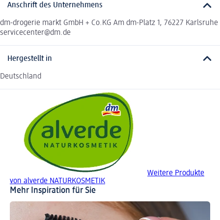
Anschrift des Unternehmens
dm-drogerie markt GmbH + Co.KG Am dm-Platz 1, 76227 Karlsruhe
servicecenter@dm.de
Hergestellt in
Deutschland
Weitere Produkte
von alverde NATURKOSMETIK
Mehr Inspiration für Sie