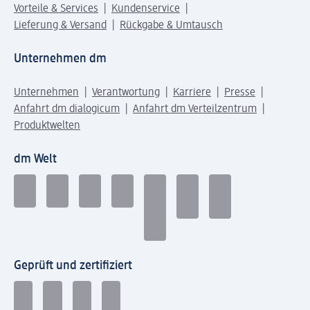
Vorteile & Services
Kundenservice
Lieferung & Versand
Rückgabe & Umtausch
Unternehmen dm
Unternehmen
Verantwortung
Karriere
Presse
Anfahrt dm dialogicum
Anfahrt dm Verteilzentrum
Produktwelten
dm Welt
Geprüft und zertifiziert