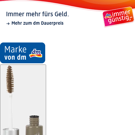
Immer mehr fürs Geld.
Mehr zum dm Dauerpreis