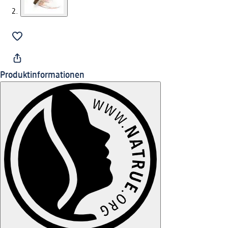
Produktinformationen