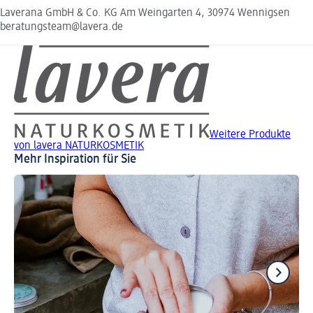
Laverana GmbH & Co. KG Am Weingarten 4, 30974 Wennigsen
beratungsteam@lavera.de
Weitere Produkte
von lavera NATURKOSMETIK
Mehr Inspiration für Sie