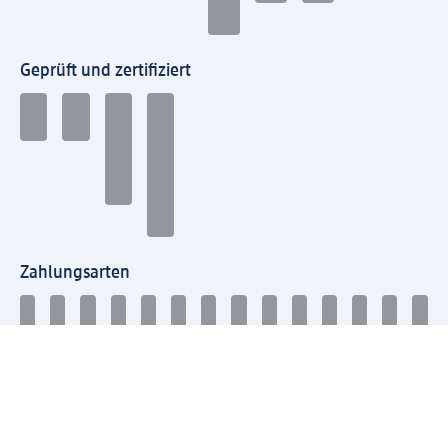
Geprüft und zertifiziert
Zahlungsarten