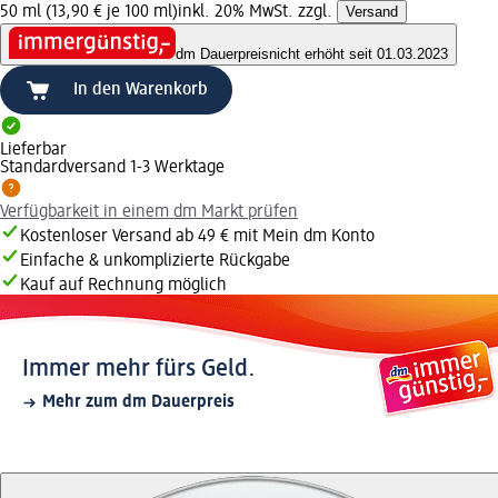
50 ml (13,90 € je 100 ml)
inkl. 20% MwSt. zzgl.
Versand
dm Dauerpreis
nicht erhöht seit 01.03.2023
In den Warenkorb
Lieferbar
Standardversand 1-3 Werktage
Verfügbarkeit in einem dm Markt prüfen
Kostenloser Versand ab 49 € mit Mein dm Konto
Einfache & unkomplizierte Rückgabe
Kauf auf Rechnung möglich
Immer mehr fürs Geld.
Mehr zum dm Dauerpreis