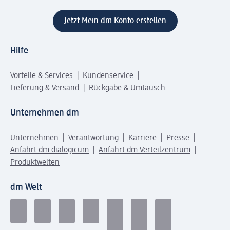
Jetzt Mein dm Konto erstellen
Hilfe
Vorteile & Services
Kundenservice
Lieferung & Versand
Rückgabe & Umtausch
Unternehmen dm
Unternehmen
Verantwortung
Karriere
Presse
Anfahrt dm dialogicum
Anfahrt dm Verteilzentrum
Produktwelten
dm Welt