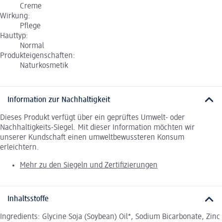
Creme
Wirkung:
Pflege
Hauttyp:
Normal
Produkteigenschaften:
Naturkosmetik
Information zur Nachhaltigkeit
Dieses Produkt verfügt über ein geprüftes Umwelt- oder
Nachhaltigkeits-Siegel. Mit dieser Information möchten wir
unserer Kundschaft einen umweltbewussteren Konsum
erleichtern.
Mehr zu den Siegeln und Zertifizierungen
Inhaltsstoffe
Ingredients: Glycine Soja (Soybean) Oil*, Sodium Bicarbonate, Zinc