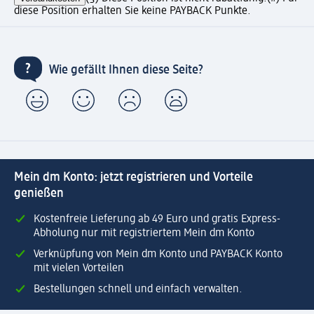
diese Position erhalten Sie keine PAYBACK Punkte.
Wie gefällt Ihnen diese Seite?
Mein dm Konto: jetzt registrieren und Vorteile
genießen
Kostenfreie Lieferung ab 49 Euro und gratis Express-
Abholung nur mit registriertem Mein dm Konto
Verknüpfung von Mein dm Konto und PAYBACK Konto
mit vielen Vorteilen
Bestellungen schnell und einfach verwalten.