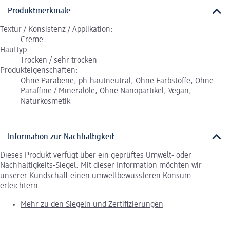
Produktmerkmale
Textur / Konsistenz / Applikation:
Creme
Hauttyp:
Trocken / sehr trocken
Produkteigenschaften:
Ohne Parabene, ph-hautneutral, Ohne Farbstoffe, Ohne
Paraffine / Mineralöle, Ohne Nanopartikel, Vegan,
Naturkosmetik
Information zur Nachhaltigkeit
Dieses Produkt verfügt über ein geprüftes Umwelt- oder
Nachhaltigkeits-Siegel. Mit dieser Information möchten wir
unserer Kundschaft einen umweltbewussteren Konsum
erleichtern.
Mehr zu den Siegeln und Zertifizierungen