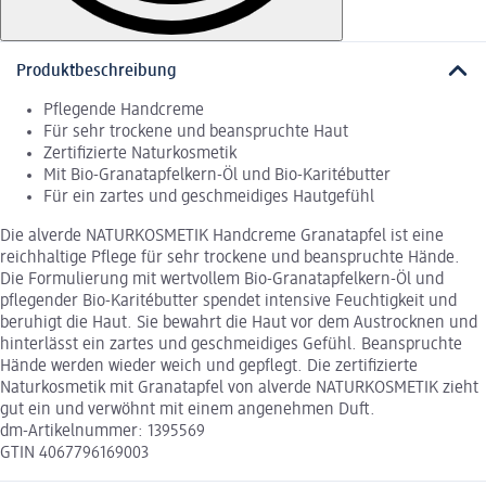
Produktbeschreibung
Pflegende Handcreme
Für sehr trockene und beanspruchte Haut
Zertifizierte Naturkosmetik
Mit Bio-Granatapfelkern-Öl und Bio-Karitébutter
Für ein zartes und geschmeidiges Hautgefühl
Die alverde NATURKOSMETIK Handcreme Granatapfel ist eine
reichhaltige Pflege für sehr trockene und beanspruchte Hände.
Die Formulierung mit wertvollem Bio-Granatapfelkern-Öl und
pflegender Bio-Karitébutter spendet intensive Feuchtigkeit und
beruhigt die Haut. Sie bewahrt die Haut vor dem Austrocknen und
hinterlässt ein zartes und geschmeidiges Gefühl. Beanspruchte
Hände werden wieder weich und gepflegt. Die zertifizierte
Naturkosmetik mit Granatapfel von alverde NATURKOSMETIK zieht
gut ein und verwöhnt mit einem angenehmen Duft.
dm-Artikelnummer: 1395569
GTIN 4067796169003