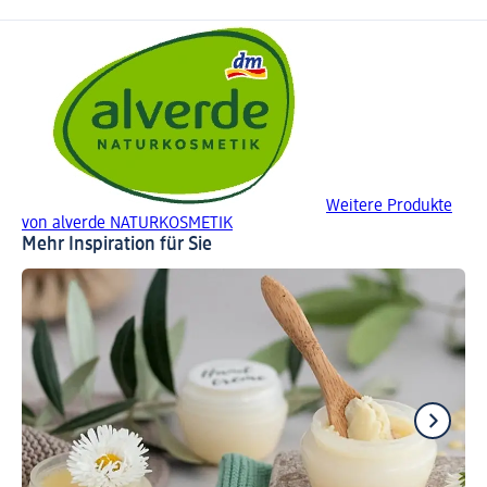
Weitere Produkte
von alverde NATURKOSMETIK
Mehr Inspiration für Sie