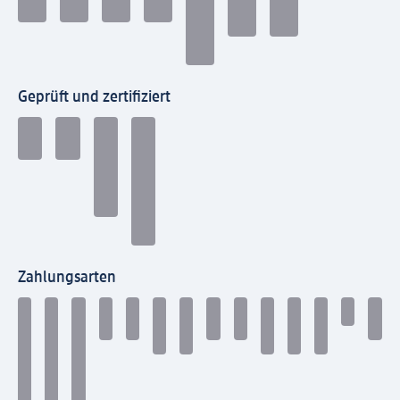
Geprüft und zertifiziert
Zahlungsarten