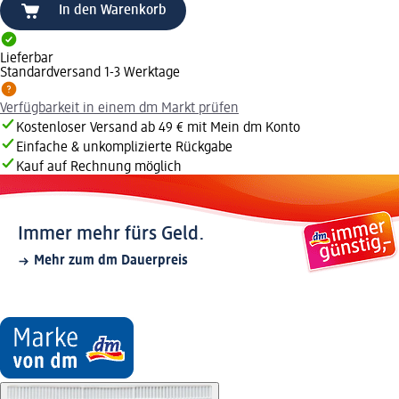
In den Warenkorb
Lieferbar
Standardversand 1-3 Werktage
Verfügbarkeit in einem dm Markt prüfen
Kostenloser Versand ab 49 € mit Mein dm Konto
Einfache & unkomplizierte Rückgabe
Kauf auf Rechnung möglich
Immer mehr fürs Geld.
Mehr zum dm Dauerpreis