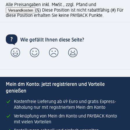
Alle Preisangaben inkl. MwSt., zzgl. Pfand und
Versandkosten
(§) Diese Position ist nicht rabattfähig.
(#) Für
diese Position erhalten Sie keine PAYBACK Punkte.
Wie gefällt Ihnen diese Seite?
Mein dm Konto: jetzt registrieren und Vorteile
genießen
Kostenfreie Lieferung ab 49 Euro und gratis Express-
Abholung nur mit registriertem Mein dm Konto
Verknüpfung von Mein dm Konto und PAYBACK Konto
mit vielen Vorteilen