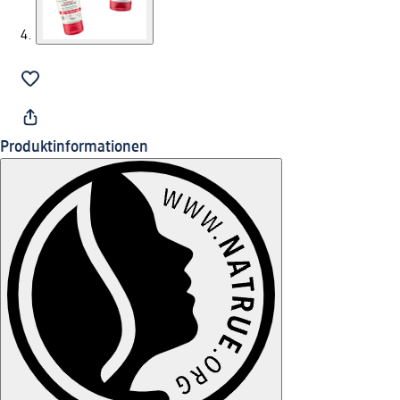
Produktinformationen