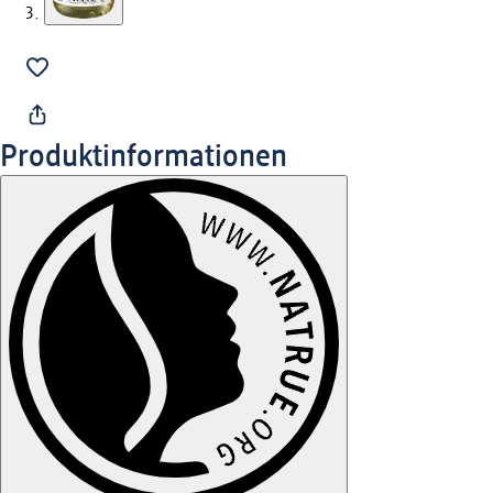
Produktinformationen