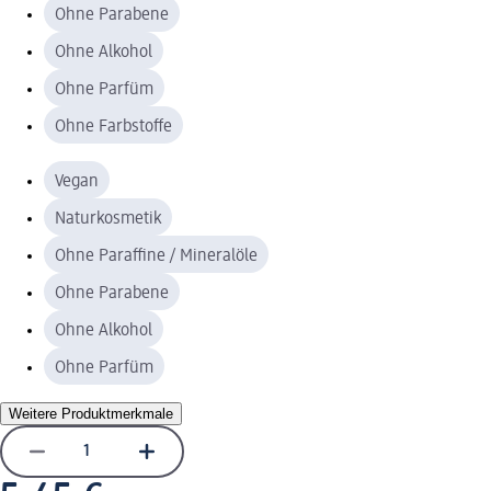
Ohne Parabene
Ohne Alkohol
Ohne Parfüm
Ohne Farbstoffe
Vegan
Naturkosmetik
Ohne Paraffine / Mineralöle
Ohne Parabene
Ohne Alkohol
Ohne Parfüm
Weitere Produktmerkmale