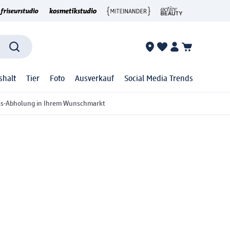
shalt
Tier
Foto
Ausverkauf
Social Media Trends
ss-Abholung in Ihrem Wunschmarkt