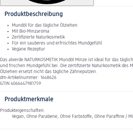
Produktbeschreibung
Mundöl für das tägliche Ölziehen
Mit Bio-Minzaroma
Zertifizierte Naturkosmetik
Für ein sauberes und erfrischtes Mundgefühl
Vegane Rezeptur
Das alverde NATURKOSMETIK Mundöl Minze ist ideal für das täglic
und frischen Mundgefühl bei. Die zertifizierte Naturkosmetik des
Ölziehen ersetzt nicht das tägliche Zähneputzen.
dm-Artikelnummer: 1648626
GTIN 4066447981759
Produktmerkmale
Produkteigenschaften:
Vegan, Ohne Parabene, Ohne Farbstoffe, Ohne Paraffine / M