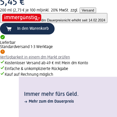
5,45 €
200 ml (2,73 € je 100 ml)
inkl. 20% MwSt. zzgl.
Versand
dm Dauerpreis
nicht erhöht seit 14.02.2024
In den Warenkorb
Lieferbar
Standardversand 1-3 Werktage
Verfügbarkeit in einem dm Markt prüfen
Kostenloser Versand ab 49 € mit Mein dm Konto
Einfache & unkomplizierte Rückgabe
Kauf auf Rechnung möglich
Immer mehr fürs Geld.
Mehr zum dm Dauerpreis