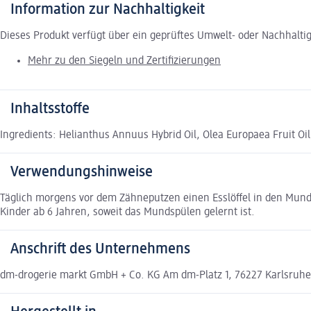
Information zur Nachhaltigkeit
Dieses Produkt verfügt über ein geprüftes Umwelt- oder Nachhalti
Mehr zu den Siegeln und Zertifizierungen
Inhaltsstoffe
Ingredients: Helianthus Annuus Hybrid Oil, Olea Europaea Fruit O
Verwendungshinweise
Täglich morgens vor dem Zähneputzen einen Esslöffel in den Mun
Kinder ab 6 Jahren, soweit das Mundspülen gelernt ist.
Anschrift des Unternehmens
dm-drogerie markt GmbH + Co. KG Am dm-Platz 1, 76227 Karlsruh