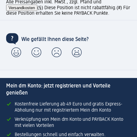
Alle Preisangaben inkl. MwSt., zzgl. Pfand und
Versandkosten
(§) Diese Position ist nicht rabattfähig.
(#) Für
diese Position erhalten Sie keine PAYBACK Punkte.
Wie gefällt Ihnen diese Seite?
Mein dm Konto: jetzt registrieren und Vorteile
genießen
Kostenfreie Lieferung ab 49 Euro und gratis Express-
Abholung nur mit registriertem Mein dm Konto
Verknüpfung von Mein dm Konto und PAYBACK Konto
mit vielen Vorteilen
Bestellungen schnell und einfach verwalten.