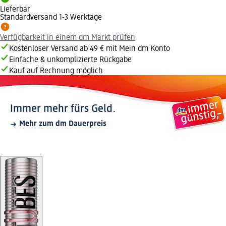
Lieferbar
Standardversand 1-3 Werktage
Verfügbarkeit in einem dm Markt prüfen
Kostenloser Versand ab 49 € mit Mein dm Konto
Einfache & unkomplizierte Rückgabe
Kauf auf Rechnung möglich
Immer mehr fürs Geld.
Mehr zum dm Dauerpreis