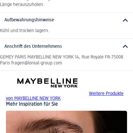
Länge herauszuholen.
Aufbewahrungshinweise
Kühl und trocken lagern.
Anschrift des Unternehmens
GEMEY PARIS MAYBELLINE NEW YORK 14, Rue Royale FR-75008
Paris fragen@loreal-group.com
Weitere Produkte
von MAYBELLINE NEW YORK
Mehr Inspiration für Sie