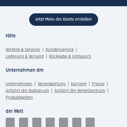
Jetzt Mein dm Konto erstellen
Hilfe
Vorteile & Services
Kundenservice
Lieferung & Versand
Rückgabe & Umtausch
Unternehmen dm
Unternehmen
Verantwortung
Karriere
Presse
Anfahrt dm dialogicum
Anfahrt dm Verteilzentrum
Produktwelten
dm Welt