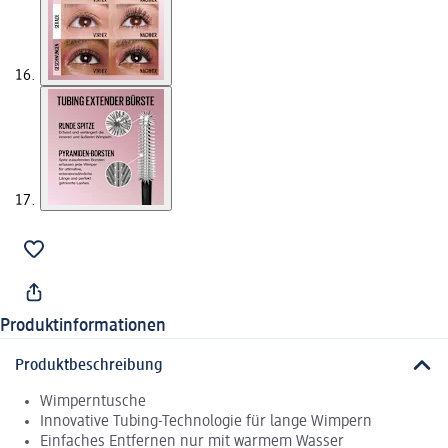
Produktinformationen
Produktbeschreibung
Wimperntusche
Innovative Tubing-Technologie für lange Wimpern
Einfaches Entfernen nur mit warmem Wasser