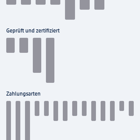
Geprüft und zertifiziert
Zahlungsarten