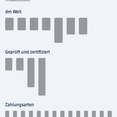
dm Welt
Geprüft und zertifiziert
Zahlungsarten