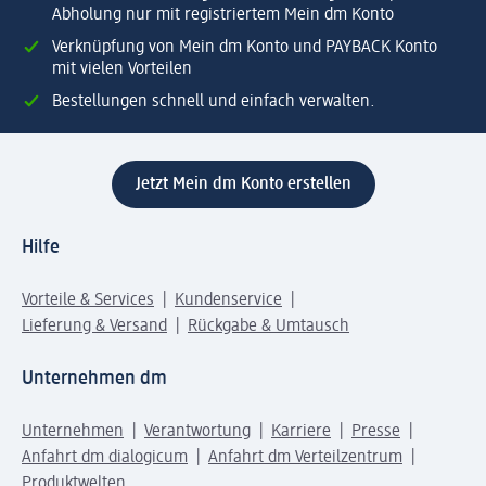
Abholung nur mit registriertem Mein dm Konto
Verknüpfung von Mein dm Konto und PAYBACK Konto
mit vielen Vorteilen
Bestellungen schnell und einfach verwalten.
Jetzt Mein dm Konto erstellen
Hilfe
Vorteile & Services
Kundenservice
Lieferung & Versand
Rückgabe & Umtausch
Unternehmen dm
Unternehmen
Verantwortung
Karriere
Presse
Anfahrt dm dialogicum
Anfahrt dm Verteilzentrum
Produktwelten