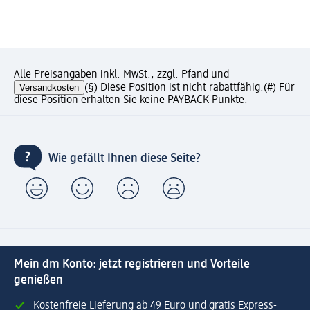
Alle Preisangaben inkl. MwSt., zzgl. Pfand und
Versandkosten
(§) Diese Position ist nicht rabattfähig.
(#) Für
diese Position erhalten Sie keine PAYBACK Punkte.
Wie gefällt Ihnen diese Seite?
Mein dm Konto: jetzt registrieren und Vorteile
genießen
Kostenfreie Lieferung ab 49 Euro und gratis Express-