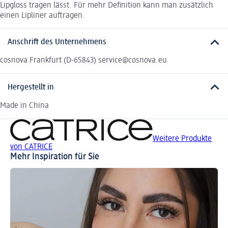
Lipgloss tragen lässt. Für mehr Definition kann man zusätzlich
einen Lipliner auftragen.
Anschrift des Unternehmens
cosnova Frankfurt (D-65843) service@cosnova.eu
Hergestellt in
Made in China
Weitere Produkte
von CATRICE
Mehr Inspiration für Sie