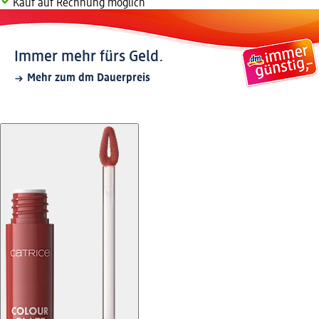
Kauf auf Rechnung möglich
Immer mehr fürs Geld.
Mehr zum dm Dauerpreis