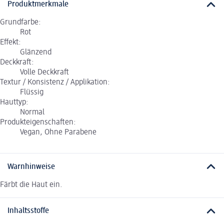
Produktmerkmale
Grundfarbe:
Rot
Effekt:
Glänzend
Deckkraft:
Volle Deckkraft
Textur / Konsistenz / Applikation:
Flüssig
Hauttyp:
Normal
Produkteigenschaften:
Vegan, Ohne Parabene
Warnhinweise
Färbt die Haut ein.
Inhaltsstoffe