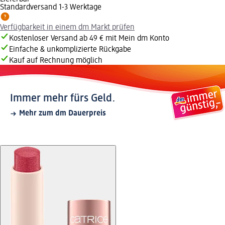
Standardversand 1-3 Werktage
Verfügbarkeit in einem dm Markt prüfen
Kostenloser Versand ab 49 € mit Mein dm Konto
Einfache & unkomplizierte Rückgabe
Kauf auf Rechnung möglich
Immer mehr fürs Geld.
Mehr zum dm Dauerpreis