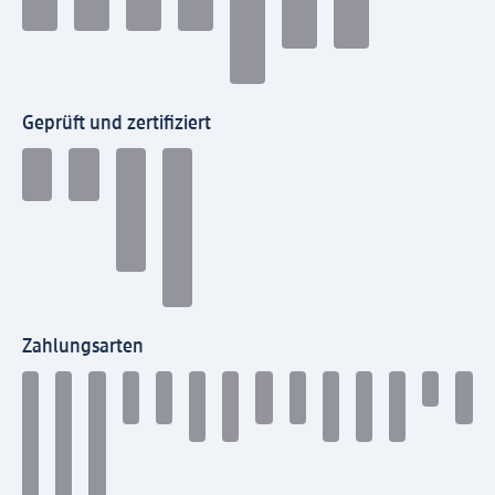
Geprüft und zertifiziert
Zahlungsarten