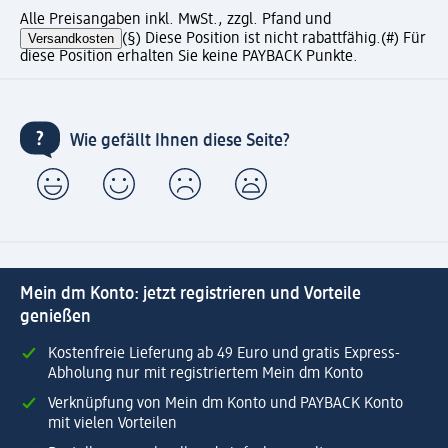
Alle Preisangaben inkl. MwSt., zzgl. Pfand und
Versandkosten
(§) Diese Position ist nicht rabattfähig.
(#) Für
diese Position erhalten Sie keine PAYBACK Punkte.
Wie gefällt Ihnen diese Seite?
Mein dm Konto: jetzt registrieren und Vorteile
genießen
Kostenfreie Lieferung ab 49 Euro und gratis Express-
Abholung nur mit registriertem Mein dm Konto
Verknüpfung von Mein dm Konto und PAYBACK Konto
mit vielen Vorteilen