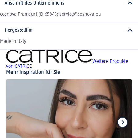
Anschrift des Unternehmens
cosnova Frankfurt (D-65843) service@cosnova.eu
Hergestellt in
Made in Italy
Weitere Produkte
von CATRICE
Mehr Inspiration für Sie