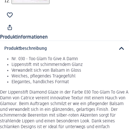
Produktinformationen
Produktbeschreibung
Nr. 030 - Too Glam To Give A Damn
Lippenstift mit schimmerndem Glanz
Verwandelt sich von Balsam in Gloss
Weiches, pflegendes Tragegefühl
Elegantes, handliches Format
Der Lippenstift Diamond Glaze in der Farbe 030 Too Glam To Give A
Damn von Catrice vereint innovative Textur mit einem Hauch von
Glamour. Beim Auftragen schmilzt er wie ein pflegender Balsam
und verwandelt sich in ein glänzendes, gelartiges Finish. Der
schimmernde Beerenton mit silber-roten Akzenten sorgt für
strahlende Lippen und einen besonderen Look. Dank seines
schlanken Designs ist er ideal für unterwegs und einfach