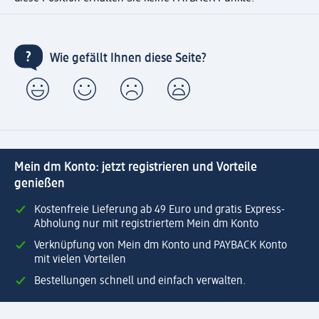
Wie gefällt Ihnen diese Seite?
Mein dm Konto: jetzt registrieren und Vorteile
genießen
Kostenfreie Lieferung ab 49 Euro und gratis Express-
Abholung nur mit registriertem Mein dm Konto
Verknüpfung von Mein dm Konto und PAYBACK Konto
mit vielen Vorteilen
Bestellungen schnell und einfach verwalten.