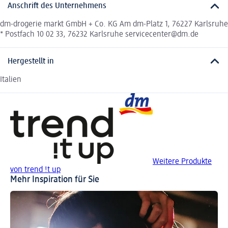
Anschrift des Unternehmens
dm-drogerie markt GmbH + Co. KG Am dm-Platz 1, 76227 Karlsruhe
* Postfach 10 02 33, 76232 Karlsruhe servicecenter@dm.de
Hergestellt in
Italien
Weitere Produkte
von trend !t up
Mehr Inspiration für Sie