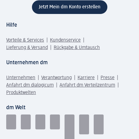
Jetzt Mein dm Konto erstellen
Hilfe
Vorteile & Services
Kundenservice
Lieferung & Versand
Rückgabe & Umtausch
Unternehmen dm
Unternehmen
Verantwortung
Karriere
Presse
Anfahrt dm dialogicum
Anfahrt dm Verteilzentrum
Produktwelten
dm Welt