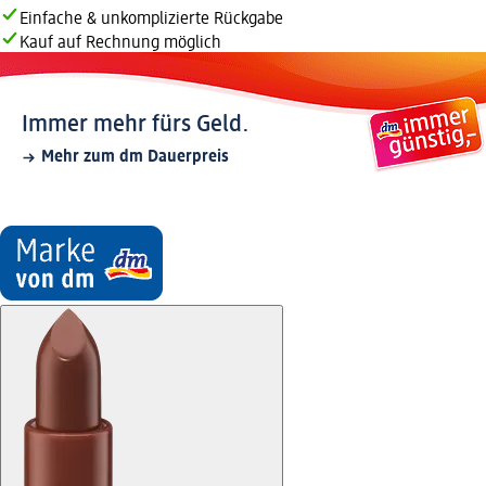
Einfache & unkomplizierte Rückgabe
Kauf auf Rechnung möglich
Immer mehr fürs Geld.
Mehr zum dm Dauerpreis