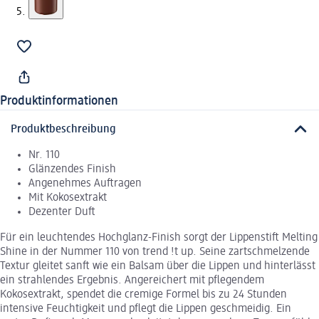
Produktinformationen
Produktbeschreibung
Nr. 110
Glänzendes Finish
Angenehmes Auftragen
Mit Kokosextrakt
Dezenter Duft
Für ein leuchtendes Hochglanz-Finish sorgt der Lippenstift Melting
Shine in der Nummer 110 von trend !t up. Seine zartschmelzende
Textur gleitet sanft wie ein Balsam über die Lippen und hinterlässt
ein strahlendes Ergebnis. Angereichert mit pflegendem
Kokosextrakt, spendet die cremige Formel bis zu 24 Stunden
intensive Feuchtigkeit und pflegt die Lippen geschmeidig. Ein