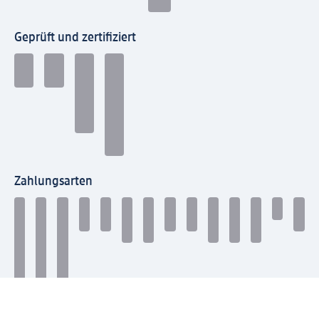
Geprüft und zertifiziert
Zahlungsarten