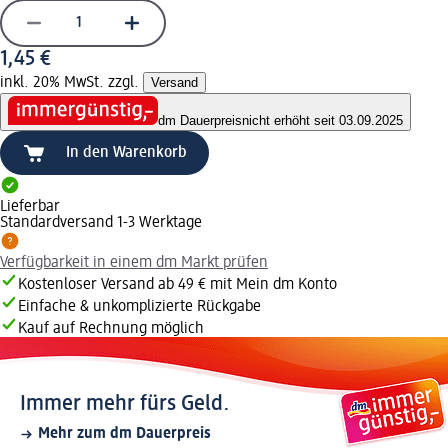
1,45 €
inkl. 20% MwSt. zzgl.
Versand
dm Dauerpreis
nicht erhöht seit 03.09.2025
In den Warenkorb
Lieferbar
Standardversand 1-3 Werktage
Verfügbarkeit in einem dm Markt prüfen
Kostenloser Versand ab 49 € mit Mein dm Konto
Einfache & unkomplizierte Rückgabe
Kauf auf Rechnung möglich
Immer mehr fürs Geld.
Mehr zum dm Dauerpreis