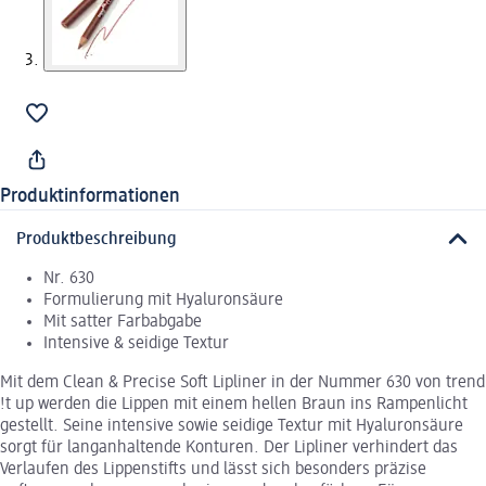
Produktinformationen
Produktbeschreibung
Nr. 630
Formulierung mit Hyaluronsäure
Mit satter Farbabgabe
Intensive & seidige Textur
Mit dem Clean & Precise Soft Lipliner in der Nummer 630 von trend
!t up werden die Lippen mit einem hellen Braun ins Rampenlicht
gestellt. Seine intensive sowie seidige Textur mit Hyaluronsäure
sorgt für langanhaltende Konturen. Der Lipliner verhindert das
Verlaufen des Lippenstifts und lässt sich besonders präzise