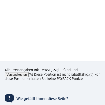
Alle Preisangaben inkl. MwSt., zzgl. Pfand und
Versandkosten
(§) Diese Position ist nicht rabattfähig.
(#) Für
diese Position erhalten Sie keine PAYBACK Punkte.
Wie gefällt Ihnen diese Seite?