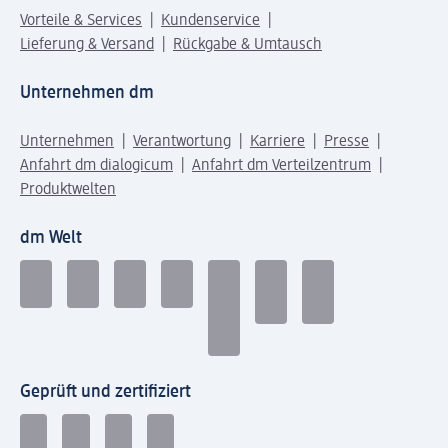
Vorteile & Services
Kundenservice
Lieferung & Versand
Rückgabe & Umtausch
Unternehmen dm
Unternehmen
Verantwortung
Karriere
Presse
Anfahrt dm dialogicum
Anfahrt dm Verteilzentrum
Produktwelten
dm Welt
Geprüft und zertifiziert