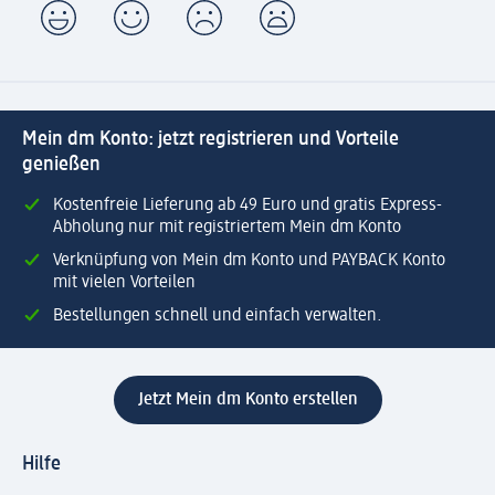
Mein dm Konto: jetzt registrieren und Vorteile
genießen
Kostenfreie Lieferung ab 49 Euro und gratis Express-
Abholung nur mit registriertem Mein dm Konto
Verknüpfung von Mein dm Konto und PAYBACK Konto
mit vielen Vorteilen
Bestellungen schnell und einfach verwalten.
Jetzt Mein dm Konto erstellen
Hilfe