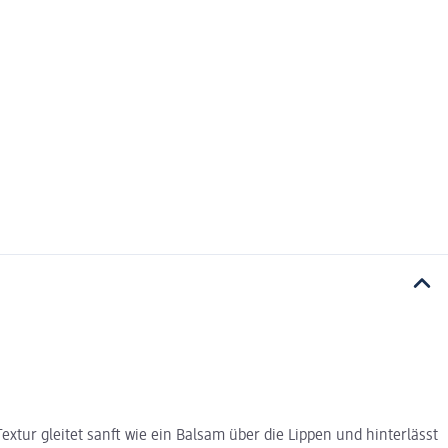
xtur gleitet sanft wie ein Balsam über die Lippen und hinterlässt