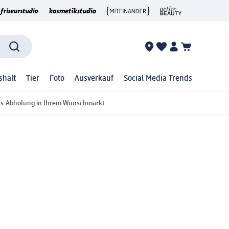
shalt
Tier
Foto
Ausverkauf
Social Media Trends
ss-Abholung in Ihrem Wunschmarkt