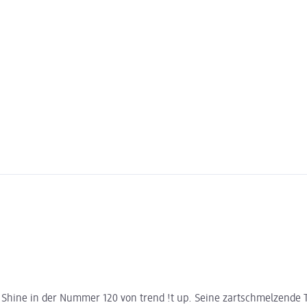
 Shine in der Nummer 120 von trend !t up. Seine zartschmelzende Te