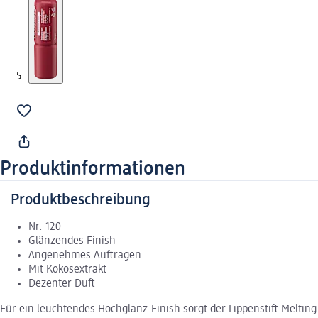
Produktinformationen
Produktbeschreibung
Nr. 120
Glänzendes Finish
Angenehmes Auftragen
Mit Kokosextrakt
Dezenter Duft
Für ein leuchtendes Hochglanz-Finish sorgt der Lippenstift Melting