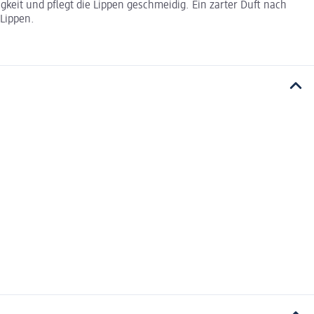
keit und pflegt die Lippen geschmeidig. Ein zarter Duft nach
Lippen.