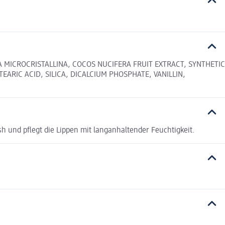
 MICROCRISTALLINA, COCOS NUCIFERA FRUIT EXTRACT, SYNTHETIC
RIC ACID, SILICA, DICALCIUM PHOSPHATE, VANILLIN,
sh und pflegt die Lippen mit langanhaltender Feuchtigkeit.