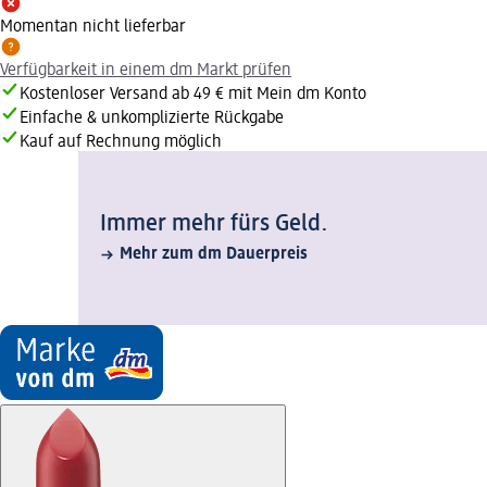
Momentan nicht lieferbar
Verfügbarkeit in einem dm Markt prüfen
Kostenloser Versand ab 49 € mit Mein dm Konto
Einfache & unkomplizierte Rückgabe
Kauf auf Rechnung möglich
Immer mehr fürs Geld.
Mehr zum dm Dauerpreis