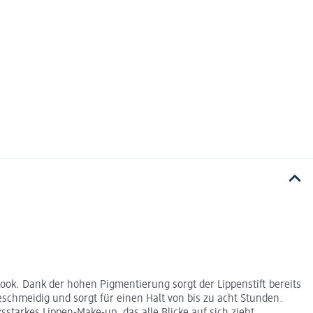
Look. Dank der hohen Pigmentierung sorgt der Lippenstift bereits
schmeidig und sorgt für einen Halt von bis zu acht Stunden.