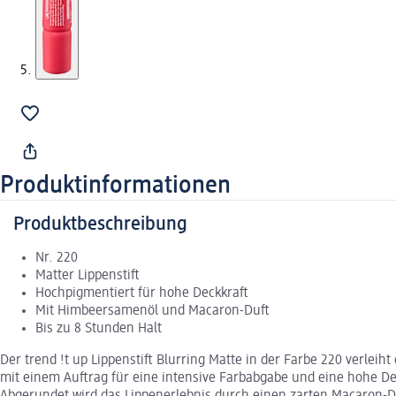
Produktinformationen
Produktbeschreibung
Nr. 220
Matter Lippenstift
Hochpigmentiert für hohe Deckkraft
Mit Himbeersamenöl und Macaron-Duft
Bis zu 8 Stunden Halt
Der trend !t up Lippenstift Blurring Matte in der Farbe 220 verlei
mit einem Auftrag für eine intensive Farbabgabe und eine hohe De