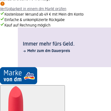
Verfügbarkeit in einem dm Markt prüfen
Kostenloser Versand ab 49 € mit Mein dm Konto
Einfache & unkomplizierte Rückgabe
Kauf auf Rechnung möglich
Immer mehr fürs Geld.
Mehr zum dm Dauerpreis