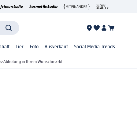
shalt
Tier
Foto
Ausverkauf
Social Media Trends
ss-Abholung in Ihrem Wunschmarkt