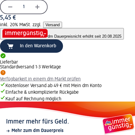
5,45 €
inkl. 20% MwSt. zzgl.
Versand
dm Dauerpreis
nicht erhöht seit 20.08.2025
In den Warenkorb
Lieferbar
Standardversand 1-3 Werktage
Verfügbarkeit in einem dm Markt prüfen
Kostenloser Versand ab 49 € mit Mein dm Konto
Einfache & unkomplizierte Rückgabe
Kauf auf Rechnung möglich
Immer mehr fürs Geld.
Mehr zum dm Dauerpreis