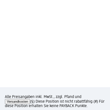
Alle Preisangaben inkl. MwSt., zzgl. Pfand und
Versandkosten
(§) Diese Position ist nicht rabattfähig.
(#) Für
diese Position erhalten Sie keine PAYBACK Punkte.