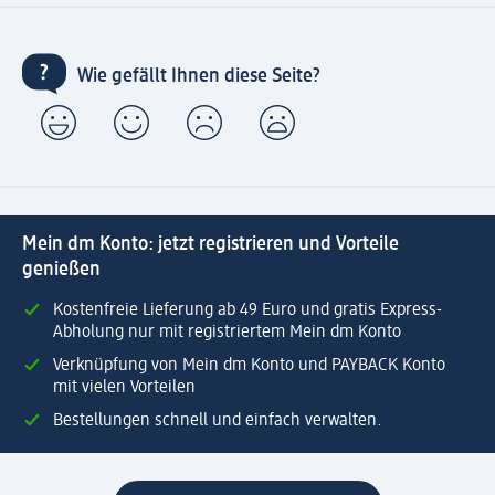
Wie gefällt Ihnen diese Seite?
Mein dm Konto: jetzt registrieren und Vorteile
genießen
Kostenfreie Lieferung ab 49 Euro und gratis Express-
Abholung nur mit registriertem Mein dm Konto
Verknüpfung von Mein dm Konto und PAYBACK Konto
mit vielen Vorteilen
Bestellungen schnell und einfach verwalten.