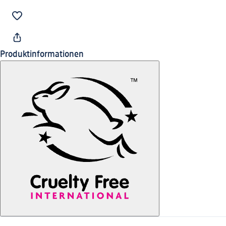
Produktinformationen