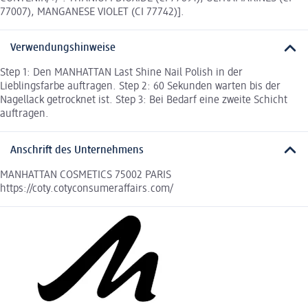
77007), MANGANESE VIOLET (CI 77742)].
Verwendungshinweise
Step 1: Den MANHATTAN Last Shine Nail Polish in der
Lieblingsfarbe auftragen. Step 2: 60 Sekunden warten bis der
Nagellack getrocknet ist. Step 3: Bei Bedarf eine zweite Schicht
auftragen.
Anschrift des Unternehmens
MANHATTAN COSMETICS 75002 PARIS
https://coty.cotyconsumeraffairs.com/