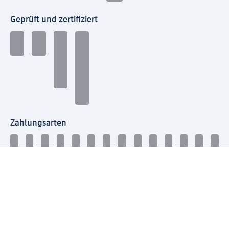
Geprüft und zertifiziert
Zahlungsarten