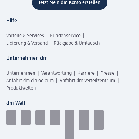
Jetzt Mein dm Konto erstellen
Hilfe
Vorteile & Services
Kundenservice
Lieferung & Versand
Rückgabe & Umtausch
Unternehmen dm
Unternehmen
Verantwortung
Karriere
Presse
Anfahrt dm dialogicum
Anfahrt dm Verteilzentrum
Produktwelten
dm Welt