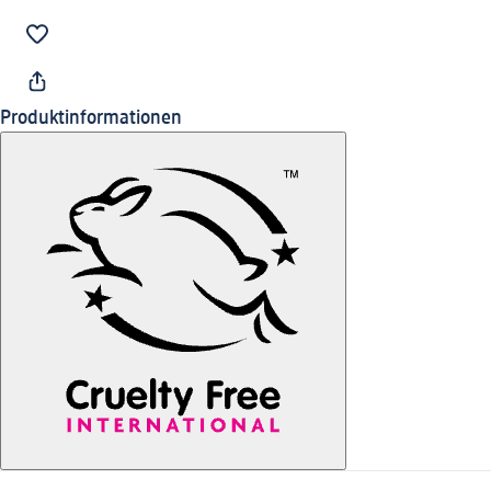
Produktinformationen