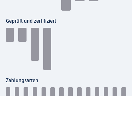
Geprüft und zertifiziert
Zahlungsarten