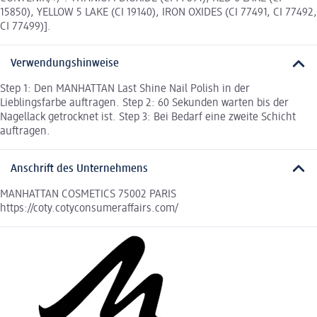
15850), YELLOW 5 LAKE (CI 19140), IRON OXIDES (CI 77491, CI 77492,
CI 77499)].
Verwendungshinweise
Step 1: Den MANHATTAN Last Shine Nail Polish in der
Lieblingsfarbe auftragen. Step 2: 60 Sekunden warten bis der
Nagellack getrocknet ist. Step 3: Bei Bedarf eine zweite Schicht
auftragen.
Anschrift des Unternehmens
MANHATTAN COSMETICS 75002 PARIS
https://coty.cotyconsumeraffairs.com/