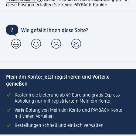
diese Position erhalten Sie keine PAYBACK Punkte.
Wie gefällt Ihnen diese Seite?
Mein dm Konto: jetzt registrieren und Vorteile
genießen
Kostenfreie Lieferung ab 49 Euro und gratis Express-
Abholung nur mit registriertem Mein dm Konto
Verknüpfung von Mein dm Konto und PAYBACK Konto
mit vielen Vorteilen
Bestellungen schnell und einfach verwalten.