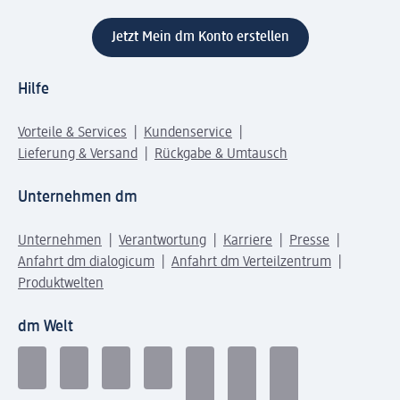
Jetzt Mein dm Konto erstellen
Hilfe
Vorteile & Services
Kundenservice
Lieferung & Versand
Rückgabe & Umtausch
Unternehmen dm
Unternehmen
Verantwortung
Karriere
Presse
Anfahrt dm dialogicum
Anfahrt dm Verteilzentrum
Produktwelten
dm Welt