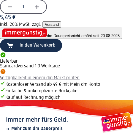
5,45 €
inkl. 20% MwSt. zzgl.
Versand
dm Dauerpreis
nicht erhöht seit 20.08.2025
In den Warenkorb
Lieferbar
Standardversand 1-3 Werktage
Verfügbarkeit in einem dm Markt prüfen
Kostenloser Versand ab 49 € mit Mein dm Konto
Einfache & unkomplizierte Rückgabe
Kauf auf Rechnung möglich
Immer mehr fürs Geld.
Mehr zum dm Dauerpreis