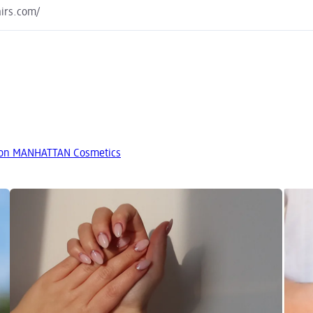
irs.com/
von MANHATTAN Cosmetics