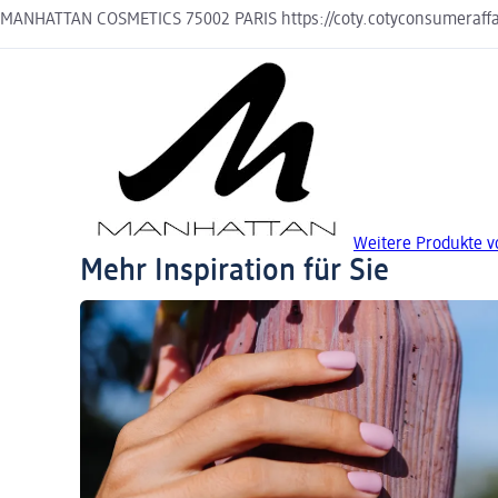
MANHATTAN COSMETICS 75002 PARIS https://coty.cotyconsumeraffa
Weitere Produkte 
Mehr Inspiration für Sie