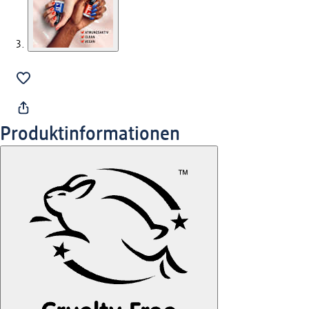
Produktinformationen