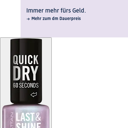
Immer mehr fürs Geld.
Mehr zum dm Dauerpreis