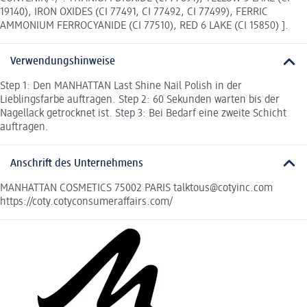
19140), IRON OXIDES (CI 77491, CI 77492, CI 77499), FERRIC
AMMONIUM FERROCYANIDE (CI 77510), RED 6 LAKE (CI 15850) ].
Verwendungshinweise
Step 1: Den MANHATTAN Last Shine Nail Polish in der
Lieblingsfarbe auftragen. Step 2: 60 Sekunden warten bis der
Nagellack getrocknet ist. Step 3: Bei Bedarf eine zweite Schicht
auftragen.
Anschrift des Unternehmens
MANHATTAN COSMETICS 75002 PARIS talktous@cotyinc.com
https://coty.cotyconsumeraffairs.com/