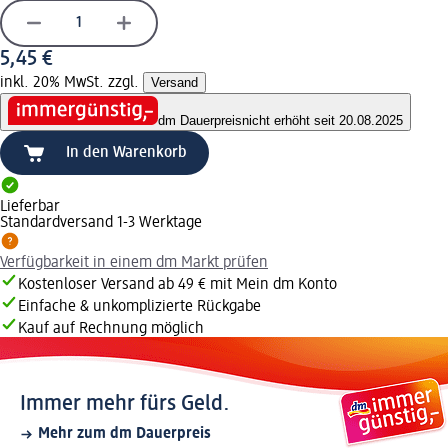
5,45 €
inkl. 20% MwSt. zzgl.
Versand
dm Dauerpreis
nicht erhöht seit 20.08.2025
In den Warenkorb
Lieferbar
Standardversand 1-3 Werktage
Verfügbarkeit in einem dm Markt prüfen
Kostenloser Versand ab 49 € mit Mein dm Konto
Einfache & unkomplizierte Rückgabe
Kauf auf Rechnung möglich
Immer mehr fürs Geld.
Mehr zum dm Dauerpreis