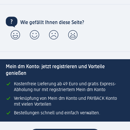
Wie gefällt Ihnen diese Seite?
Mein dm Konto: jetzt registrieren und Vorteile
genießen
Kostenfreie Lieferung ab 49 Euro und gratis Express-
Abholung nur mit registriertem Mein dm Konto
Verknüpfung von Mein dm Konto und PAYBACK Konto
mit vielen Vorteilen
Bestellungen schnell und einfach verwalten.