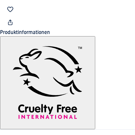
Produktinformationen