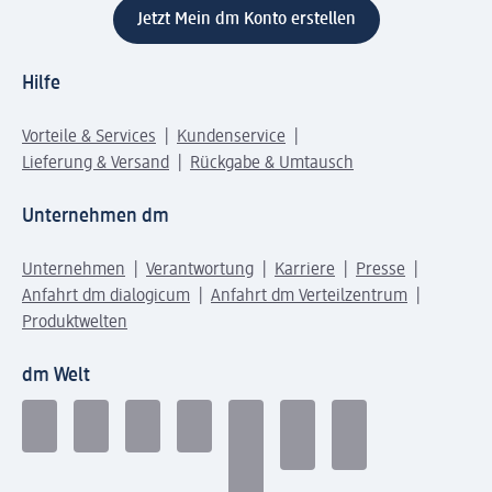
Jetzt Mein dm Konto erstellen
Hilfe
Vorteile & Services
Kundenservice
Lieferung & Versand
Rückgabe & Umtausch
Unternehmen dm
Unternehmen
Verantwortung
Karriere
Presse
Anfahrt dm dialogicum
Anfahrt dm Verteilzentrum
Produktwelten
dm Welt