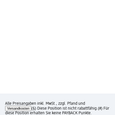
Alle Preisangaben inkl. MwSt., zzgl. Pfand und
Versandkosten
(§) Diese Position ist nicht rabattfähig.
(#) Für
diese Position erhalten Sie keine PAYBACK Punkte.