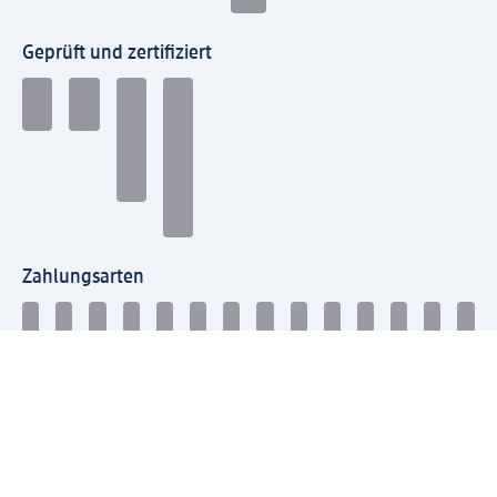
Geprüft und zertifiziert
Zahlungsarten