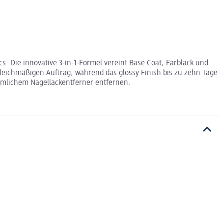
. Die innovative 3-in-1-Formel vereint Base Coat, Farblack und
leichmäßigen Auftrag, während das glossy Finish bis zu zehn Tage
mmlichem Nagellackentferner entfernen.