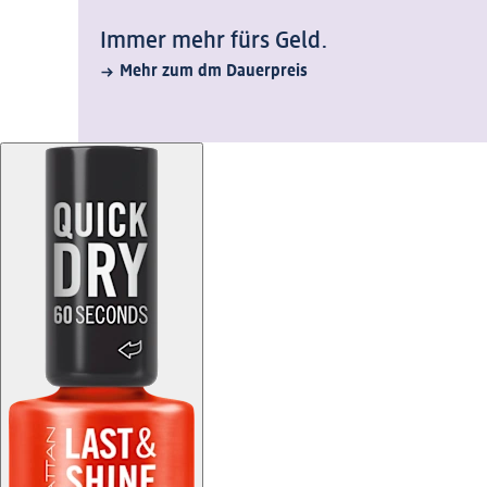
Immer mehr fürs Geld.
Mehr zum dm Dauerpreis