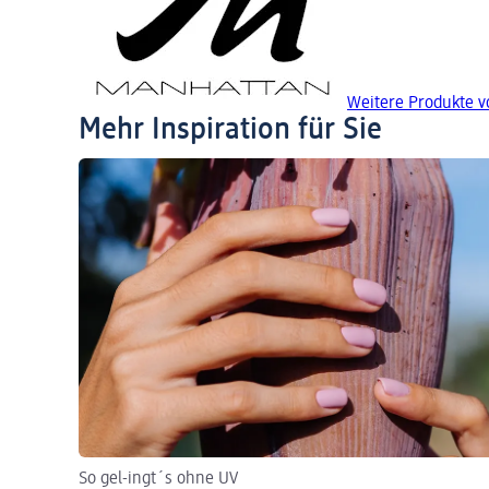
Weitere Produkte 
Mehr Inspiration für Sie
So gel-ingt´s ohne UV