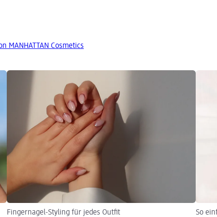
von MANHATTAN Cosmetics
Fingernagel-Styling für jedes Outfit
So ein