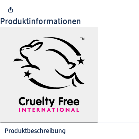
Produktinformationen
Produktbeschreibung