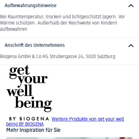
Aufbewahrungshinweise
Bei Raumtemperatur, trocken und lichtgeschützt lagern. Vor
Wärme schützen. Außerhalb der Reichweite von Kindern
aufbewahren
Anschrift des Unternehmens
Biogena GmbH & Co KG Strubergasse 24, 5020 Salzburg
Weitere Produkte von get your well
being BY BIOGENA
Mehr Inspiration für Sie