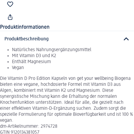
Produktinformationen
Produktbeschreibung
Natürliches Nahrungsergänzungsmittel
Mit Vitamin D3 und K2
Enthält Magnesium
Vegan
Die Vitamin D Pro Edition Kapseln von get your wellbeing Biogena
bieten eine vegane, hochdosierte Formel mit Vitamin D3 aus
Algen, kombiniert mit Vitamin K2 und Magnesium. Diese
synergistische Mischung kann die Erhaltung der normalen
Knochenfunktion unterstützen. Ideal für alle, die gezielt nach
einer effektiven Vitamin-D-Ergänzung suchen. Zudem sorgt die
spezielle Formulierung für optimale Bioverfügbarkeit und ist 100 %
vegan.
dm-Artikelnummer: 2974728
GTIN 9120134381057