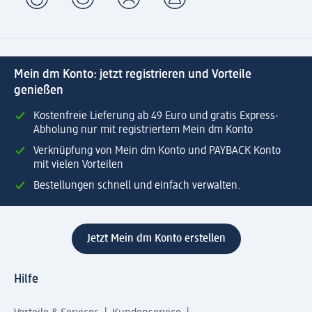
Mein dm Konto: jetzt registrieren und Vorteile
genießen
Kostenfreie Lieferung ab 49 Euro und gratis Express-
Abholung nur mit registriertem Mein dm Konto
Verknüpfung von Mein dm Konto und PAYBACK Konto
mit vielen Vorteilen
Bestellungen schnell und einfach verwalten.
Jetzt Mein dm Konto erstellen
Hilfe