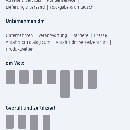
Vorteile & Services
Kundenservice
Lieferung & Versand
Rückgabe & Umtausch
Unternehmen dm
Unternehmen
Verantwortung
Karriere
Presse
Anfahrt dm dialogicum
Anfahrt dm Verteilzentrum
Produktwelten
dm Welt
Geprüft und zertifiziert