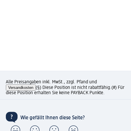
Alle Preisangaben inkl. MwSt., zzgl. Pfand und
Versandkosten
(§) Diese Position ist nicht rabattfähig.
(#) Für
diese Position erhalten Sie keine PAYBACK Punkte.
Wie gefällt Ihnen diese Seite?