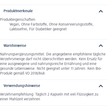
Produktmerkmale
Produkteigenschaften:
Vegan, Ohne Farbstoffe, Ohne Konservierungsstoffe,
Laktosefrei, Für Diabetiker geeignet
Warnhinweise
Nahrungsergänzungsmittel: Die angegebene empfohlene tägliche
Verzehrsmenge darf nicht überschritten werden. Kein Ersatz für
eine ausgewogene und nahrungsreiche Ernährung und eine
gesunde Lebensweise. Nicht geeignet unter 11 Jahren. Kein Bio-
Produkt gemäß VO 2018/848.
Verwendungshinweise
Verzehrsempfehlung: Täglich 2 Kapseln mit viel Flüssigkeit zu
einer Mahlzeit verzehren