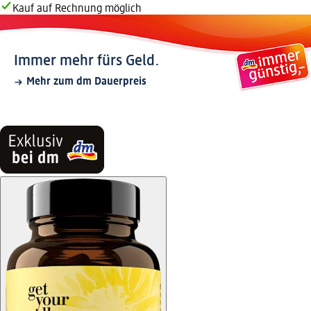
Kauf auf Rechnung möglich
Immer mehr fürs Geld.
Mehr zum dm Dauerpreis