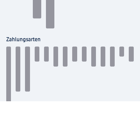
Zahlungsarten
Mit dm verbinden