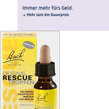
Immer mehr fürs Geld.
Mehr zum dm Dauerpreis