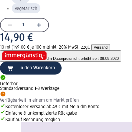
Vegetarisch
14,90 €
10 ml (149,00 € je 100 ml)
inkl. 20% MwSt. zzgl.
Versand
dm Dauerpreis
nicht erhöht seit 08.09.2020
In den Warenkorb
Lieferbar
Standardversand 1-3 Werktage
Verfügbarkeit in einem dm Markt prüfen
Kostenloser Versand ab 49 € mit Mein dm Konto
Einfache & unkomplizierte Rückgabe
Kauf auf Rechnung möglich