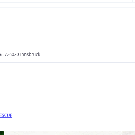
, A-6020 Innsbruck
RESCUE