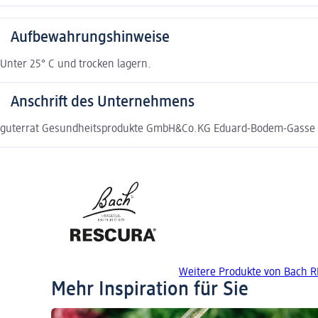
Aufbewahrungshinweise
Unter 25° C und trocken lagern.
Anschrift des Unternehmens
guterrat Gesundheitsprodukte GmbH&Co.KG Eduard-Bodem-Gasse 6
Weitere Produkte von Bach 
Mehr Inspiration für Sie