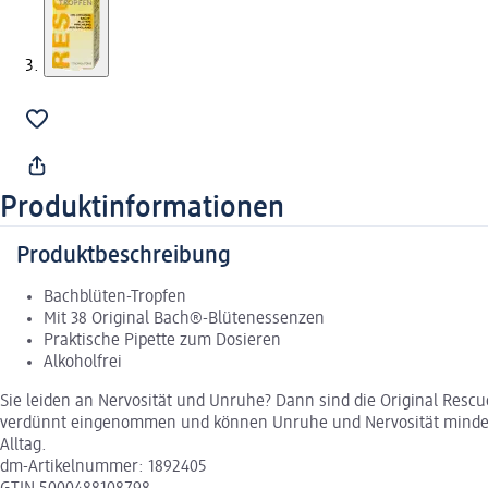
Produktinformationen
Produktbeschreibung
Bachblüten-Tropfen
Mit 38 Original Bach®-Blütenessenzen
Praktische Pipette zum Dosieren
Alkoholfrei
Sie leiden an Nervosität und Unruhe? Dann sind die Original Resc
verdünnt eingenommen und können Unruhe und Nervosität mindern. 
Alltag.
dm-Artikelnummer: 1892405