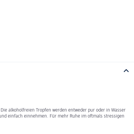
 Die alkoholfreien Tropfen werden entweder pur oder in Wasser
 und einfach einnehmen. Für mehr Ruhe im oftmals stressigen