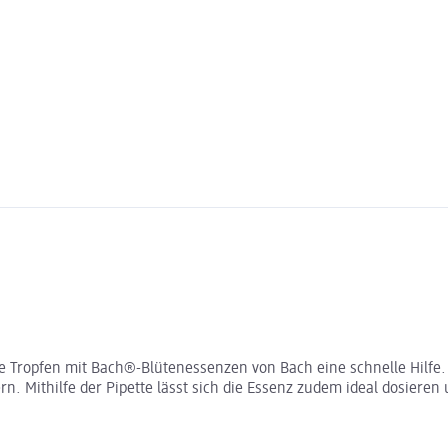
ue Tropfen mit Bach®-Blütenessenzen von Bach eine schnelle Hilfe.
Mithilfe der Pipette lässt sich die Essenz zudem ideal dosieren