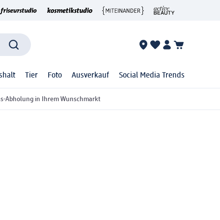
shalt
Tier
Foto
Ausverkauf
Social Media Trends
ss-Abholung in Ihrem Wunschmarkt