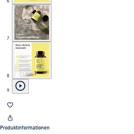
Produktinformationen