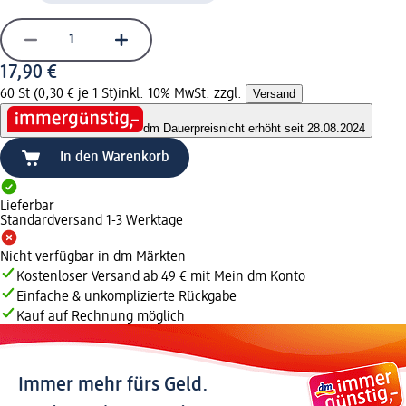
17,90 €
60 St (0,30 € je 1 St)
inkl. 10% MwSt. zzgl.
Versand
dm Dauerpreis
nicht erhöht seit 28.08.2024
In den Warenkorb
Lieferbar
Standardversand 1-3 Werktage
Nicht verfügbar in dm Märkten
Kostenloser Versand ab 49 € mit Mein dm Konto
Einfache & unkomplizierte Rückgabe
Kauf auf Rechnung möglich
Immer mehr fürs Geld.