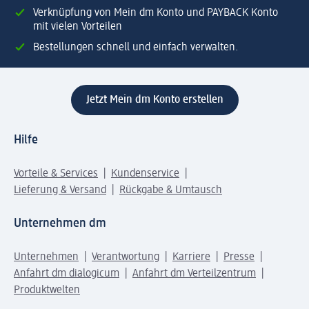
Verknüpfung von Mein dm Konto und PAYBACK Konto
mit vielen Vorteilen
Bestellungen schnell und einfach verwalten.
Jetzt Mein dm Konto erstellen
Hilfe
Vorteile & Services
Kundenservice
Lieferung & Versand
Rückgabe & Umtausch
Unternehmen dm
Unternehmen
Verantwortung
Karriere
Presse
Anfahrt dm dialogicum
Anfahrt dm Verteilzentrum
Produktwelten