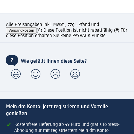
Alle Preisangaben inkl. MwSt., zzgl. Pfand und
Versandkosten
(§) Diese Position ist nicht rabattfähig.
(#) Für
diese Position erhalten Sie keine PAYBACK Punkte.
Wie gefällt Ihnen diese Seite?
Mein dm Konto: jetzt registrieren und Vorteile
genießen
Kostenfreie Lieferung ab 49 Euro und gratis Express-
Abholung nur mit registriertem Mein dm Konto