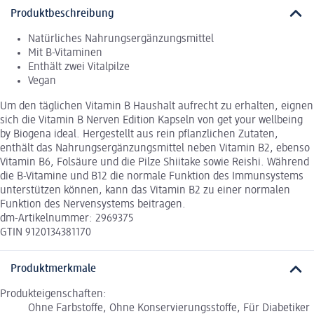
Produktbeschreibung
Natürliches Nahrungsergänzungsmittel
Mit B-Vitaminen
Enthält zwei Vitalpilze
Vegan
Um den täglichen Vitamin B Haushalt aufrecht zu erhalten, eignen
sich die Vitamin B Nerven Edition Kapseln von get your wellbeing
by Biogena ideal. Hergestellt aus rein pflanzlichen Zutaten,
enthält das Nahrungsergänzungsmittel neben Vitamin B2, ebenso
Vitamin B6, Folsäure und die Pilze Shiitake sowie Reishi. Während
die B-Vitamine und B12 die normale Funktion des Immunsystems
unterstützen können, kann das Vitamin B2 zu einer normalen
Funktion des Nervensystems beitragen.
dm-Artikelnummer: 2969375
GTIN 9120134381170
Produktmerkmale
Produkteigenschaften:
Ohne Farbstoffe, Ohne Konservierungsstoffe, Für Diabetiker