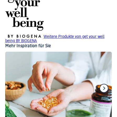
Weitere Produkte von get your well
being BY BIOGENA
Mehr Inspiration für Sie