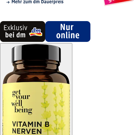
Mehr zum dm Dauerpreis