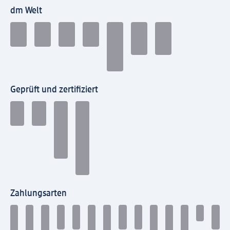
dm Welt
Geprüft und zertifiziert
Zahlungsarten