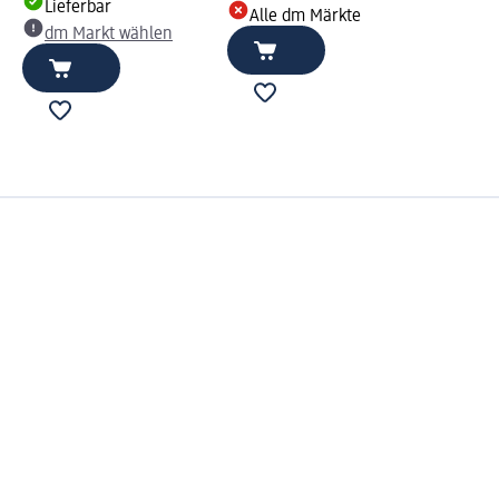
Lieferbar
Alle dm Märkte
dm Markt wählen