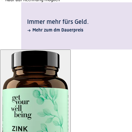
Kauf auf Rechnung möglich
Immer mehr fürs Geld.
Mehr zum dm Dauerpreis