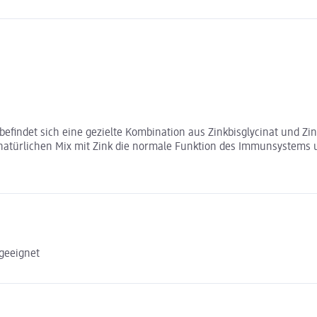
befindet sich eine gezielte Kombination aus Zinkbisglycinat und Zin
atürlichen Mix mit Zink die normale Funktion des Immunsystems un
 geeignet