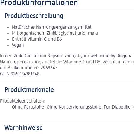
Produktinformationen
Produktbeschreibung
Natürliches Nahrungsergänzungsmittel
Mit organischem Zinkbisglycinat und -mala
Enthält Vitamin C und B6
Vegan
In den Zink Duo Edition Kapseln von get your wellbeing by Biogena 
Nahrungsergänzungsmittel die Vitamine C und B6, welche in dem n
dm-Artikelnummer: 2968647
GTIN 9120134381248
Produktmerkmale
Produkteigenschaften:
Ohne Farbstoffe, Ohne Konservierungsstoffe, Für Diabetiker
Warnhinweise