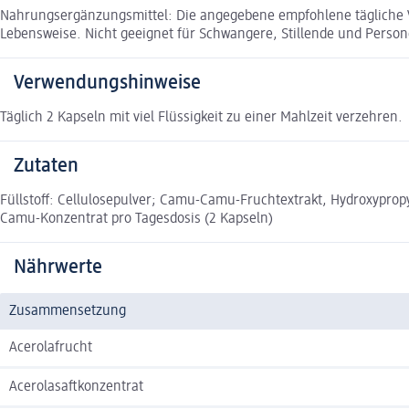
Nahrungsergänzungsmittel: Die angegebene empfohlene tägliche V
Lebensweise. Nicht geeignet für Schwangere, Stillende und Person
Verwendungshinweise
Täglich 2 Kapseln mit viel Flüssigkeit zu einer Mahlzeit verzehren.
Zutaten
Füllstoff: Cellulosepulver; Camu-Camu-Fruchtextrakt, Hydroxypropy
Camu-Konzentrat pro Tagesdosis (2 Kapseln)
Nährwerte
Zusammensetzung
Acerolafrucht
Acerolasaftkonzentrat