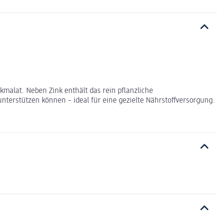
kmalat. Neben Zink enthält das rein pflanzliche
terstützen können – ideal für eine gezielte Nährstoffversorgung.