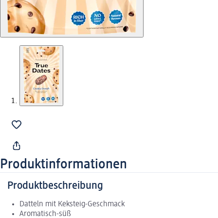
Produktinformationen
Produktbeschreibung
Datteln mit Keksteig-Geschmack
Aromatisch-süß