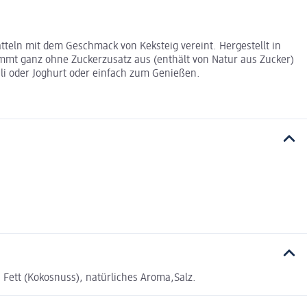
tteln mit dem Geschmack von Keksteig vereint. Hergestellt in
ommt ganz ohne Zuckerzusatz aus (enthält von Natur aus Zucker)
sli oder Joghurt oder einfach zum Genießen.
 Fett (Kokosnuss), natürliches Aroma,Salz.