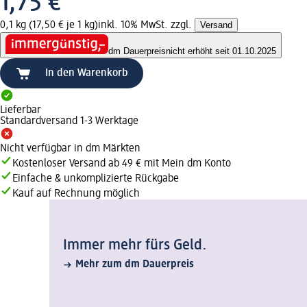
1,75 €
0,1 kg (17,50 € je 1 kg)
inkl. 10% MwSt. zzgl.
Versand
dm Dauerpreis
nicht erhöht seit 01.10.2025
In den Warenkorb
Lieferbar
Standardversand 1-3 Werktage
Nicht verfügbar in dm Märkten
Kostenloser Versand ab 49 € mit Mein dm Konto
Einfache & unkomplizierte Rückgabe
Kauf auf Rechnung möglich
Immer mehr fürs Geld.
Mehr zum dm Dauerpreis