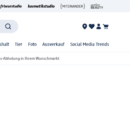
shalt
Tier
Foto
Ausverkauf
Social Media Trends
ss-Abholung in Ihrem Wunschmarkt