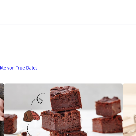
kte von True Dates