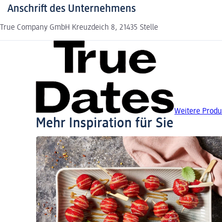
Anschrift des Unternehmens
True Company GmbH Kreuzdeich 8, 21435 Stelle
Weitere Produ
Mehr Inspiration für Sie