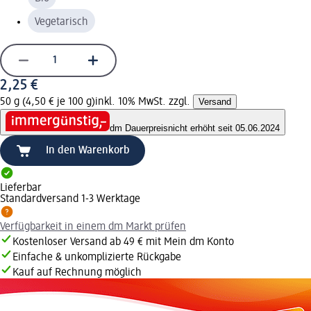
Vegetarisch
2,25 €
50 g (4,50 € je 100 g)
inkl. 10% MwSt. zzgl.
Versand
dm Dauerpreis
nicht erhöht seit 05.06.2024
In den Warenkorb
Lieferbar
Standardversand 1-3 Werktage
Verfügbarkeit in einem dm Markt prüfen
Kostenloser Versand ab 49 € mit Mein dm Konto
Einfache & unkomplizierte Rückgabe
Kauf auf Rechnung möglich