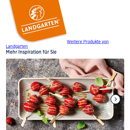
Weitere Produkte von
Landgarten
Mehr Inspiration für Sie