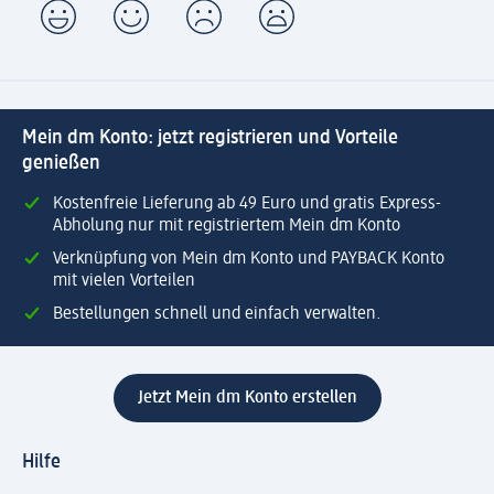
Mein dm Konto: jetzt registrieren und Vorteile
genießen
Kostenfreie Lieferung ab 49 Euro und gratis Express-
Abholung nur mit registriertem Mein dm Konto
Verknüpfung von Mein dm Konto und PAYBACK Konto
mit vielen Vorteilen
Bestellungen schnell und einfach verwalten.
Jetzt Mein dm Konto erstellen
Hilfe