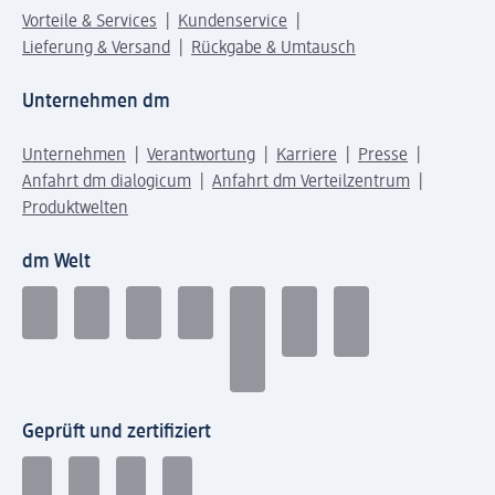
Vorteile & Services
Kundenservice
Lieferung & Versand
Rückgabe & Umtausch
Unternehmen dm
Unternehmen
Verantwortung
Karriere
Presse
Anfahrt dm dialogicum
Anfahrt dm Verteilzentrum
Produktwelten
dm Welt
Geprüft und zertifiziert