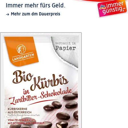
Immer mehr fürs Geld.
Mehr zum dm Dauerpreis