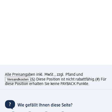
Alle Preisangaben inkl. MwSt., zzgl. Pfand und
Versandkosten
(§) Diese Position ist nicht rabattfähig.
(#) Für
diese Position erhalten Sie keine PAYBACK Punkte.
Wie gefällt Ihnen diese Seite?