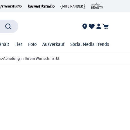
shalt
Tier
Foto
Ausverkauf
Social Media Trends
ss-Abholung in Ihrem Wunschmarkt