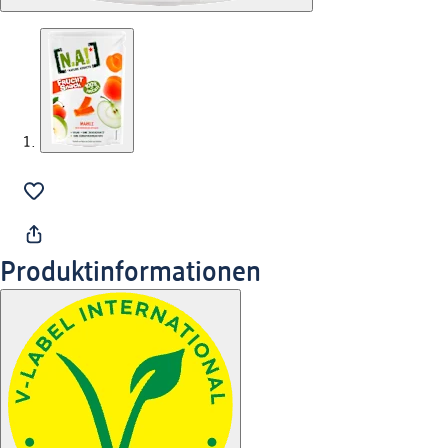
Produktinformationen