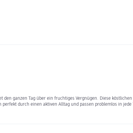
etet den ganzen Tag über ein fruchtiges Vergnügen. Diese köstlich
 perfekt durch einen aktiven Alltag und passen problemlos in jede 