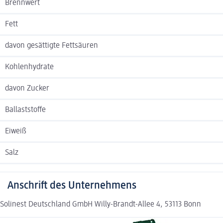
Brennwert
Fett
davon gesättigte Fettsäuren
Kohlenhydrate
davon Zucker
Ballaststoffe
Eiweiß
Salz
Anschrift des Unternehmens
Solinest Deutschland GmbH Willy-Brandt-Allee 4, 53113 Bonn