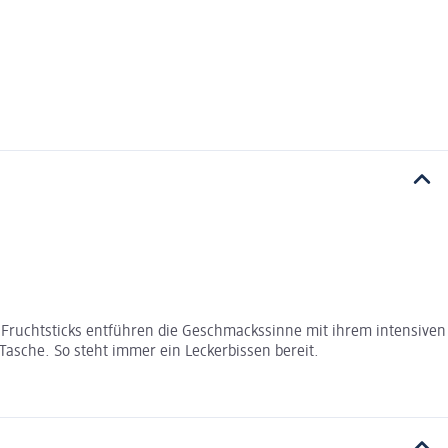
en Fruchtsticks entführen die Geschmackssinne mit ihrem intensiven
Tasche. So steht immer ein Leckerbissen bereit.