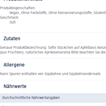
Produkteigenschaften:
Vegan, Ohne Farbstoffe, Ohne Konservierungsstoffe, Glutenfr
Geschmack:
Süß
Zutaten
Genaue Produktbezeichnung: Softe Stückchen auf Apfelbasis konzent
(aus Früchten), natürliches Aprikosenaroma Bitte beachten Sie die
Allergene
Kann Spuren enthalten von Sojabohne und Sojabohnenderivate
Nährwerte
Durchschnittliche Nährwertangaben