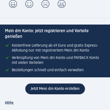
Mein dm Konto: jetzt registrieren und Vorteile
genießen
Kostenfreie Lieferung ab 49 Euro und gratis Express-
Abholung nur mit registriertem Mein dm Konto
Verknüpfung von Mein dm Konto und PAYBACK Konto
mit vielen Vorteilen
Bestellungen schnell und einfach verwalten.
Jetzt Mein dm Konto erstellen
Hilfe