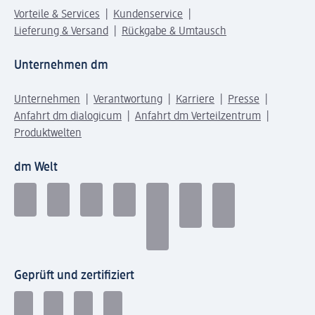
Vorteile & Services
Kundenservice
Lieferung & Versand
Rückgabe & Umtausch
Unternehmen dm
Unternehmen
Verantwortung
Karriere
Presse
Anfahrt dm dialogicum
Anfahrt dm Verteilzentrum
Produktwelten
dm Welt
Geprüft und zertifiziert