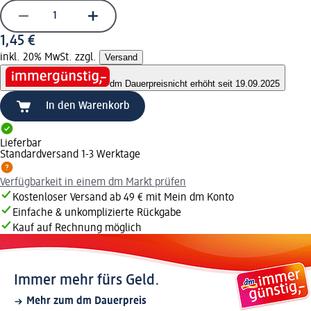
1,45 €
inkl. 20% MwSt. zzgl.
Versand
dm Dauerpreis
nicht erhöht seit 19.09.2025
In den Warenkorb
Lieferbar
Standardversand 1-3 Werktage
Verfügbarkeit in einem dm Markt prüfen
Kostenloser Versand ab 49 € mit Mein dm Konto
Einfache & unkomplizierte Rückgabe
Kauf auf Rechnung möglich
Immer mehr fürs Geld.
Mehr zum dm Dauerpreis