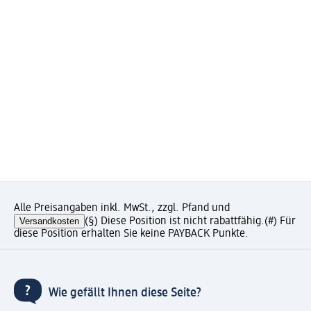
Alle Preisangaben inkl. MwSt., zzgl. Pfand und
Versandkosten
(§) Diese Position ist nicht rabattfähig.
(#) Für
diese Position erhalten Sie keine PAYBACK Punkte.
Wie gefällt Ihnen diese Seite?