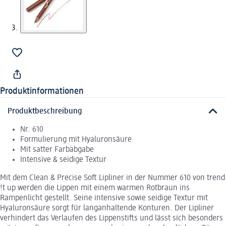
Produktinformationen
Produktbeschreibung
Nr. 610
Formulierung mit Hyaluronsäure
Mit satter Farbabgabe
Intensive & seidige Textur
Mit dem Clean & Precise Soft Lipliner in der Nummer 610 von trend
!t up werden die Lippen mit einem warmen Rotbraun ins
Rampenlicht gestellt. Seine intensive sowie seidige Textur mit
Hyaluronsäure sorgt für langanhaltende Konturen. Der Lipliner
verhindert das Verlaufen des Lippenstifts und lässt sich besonders