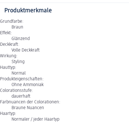
Produktmerkmale
Grundfarbe:
Braun
Effekt:
Glänzend
Deckkraft:
Volle Deckkraft
Wirkung:
Styling
Hauttyp:
Normal
Produkteigenschaften:
Ohne Ammoniak
Colorationsstufe:
dauerhaft
Farbnuancen der Colorationen:
Braune Nuancen
Haartyp:
Normaler / jeder Haartyp