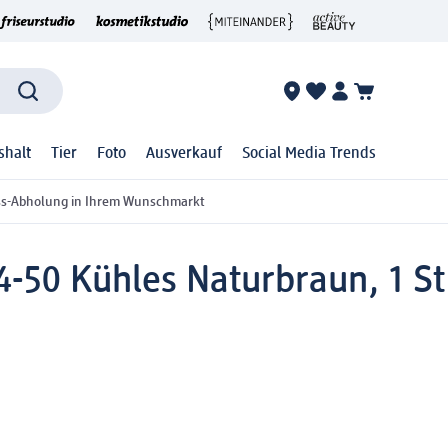
shalt
Tier
Foto
Ausverkauf
Social Media Trends
ss-Abholung in Ihrem Wunschmarkt
-50 Kühles Naturbraun, 1 St