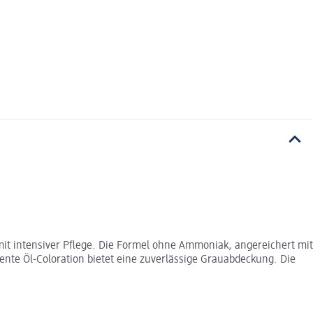
mit intensiver Pflege. Die Formel ohne Ammoniak, angereichert mit
ente Öl-Coloration bietet eine zuverlässige Grauabdeckung. Die