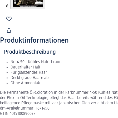
Produktinformationen
Produktbeschreibung
Nr. 4-50 - Kühles Naturbraun
Dauerhafter Halt
Für glänzendes Haar
Deckt graue Haare ab
Ohne Ammoniak
Die Permanente Öl-Coloration in der Farbnummer 4-50 Kühles Natur
der Plex-In-Oil Technologie, pflegt das Haar bereits während des 
beiliegende Pflegemaske mit vier japanischen Ölen verleiht dem H
dm-Artikelnummer: 1671450
GTIN 4015100890037