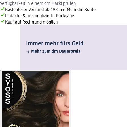
Verfügbarkeit in einem dm Markt prüfen
Kostenloser Versand ab 49 € mit Mein dm Konto
Einfache & unkomplizierte Rückgabe
Kauf auf Rechnung möglich
Immer mehr fürs Geld.
Mehr zum dm Dauerpreis