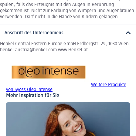
spülen, falls das Erzeugnis mit den Augen in Berührung
gekommen ist. Nicht zur Färbung von Wimpern und Augenbrauen
verwenden. Darf nicht in die Hände von Kindern gelangen.
Anschrift des Unternehmens
Henkel Central Eastern Europe GmbH Erdbergstr. 29, 1030 Wien
henkel.austria@henkel.com www.Henkel.at
Weitere Produkte
von Syoss Oleo Intense
Mehr Inspiration für Sie