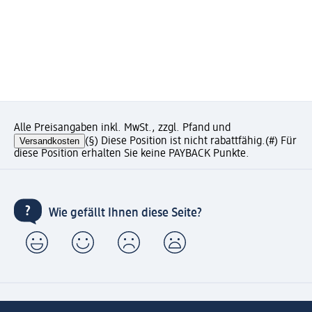
Alle Preisangaben inkl. MwSt., zzgl. Pfand und
Versandkosten
(§) Diese Position ist nicht rabattfähig.
(#) Für
diese Position erhalten Sie keine PAYBACK Punkte.
Wie gefällt Ihnen diese Seite?