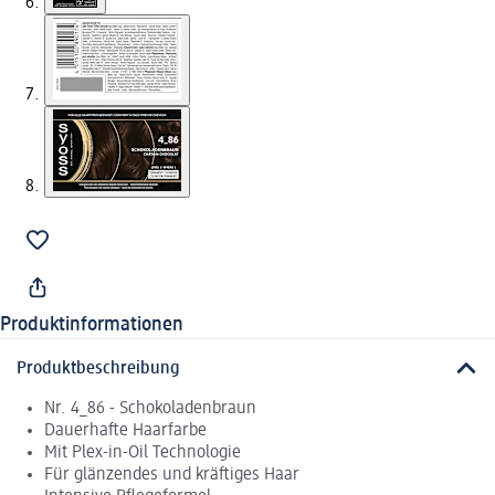
Produktinformationen
Produktbeschreibung
Nr. 4_86 - Schokoladenbraun
Dauerhafte Haarfarbe
Mit Plex-in-Oil Technologie
Für glänzendes und kräftiges Haar