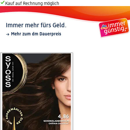
Kauf auf Rechnung möglich
Immer mehr fürs Geld.
Mehr zum dm Dauerpreis