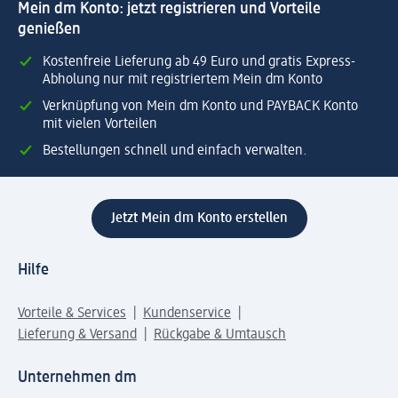
Mein dm Konto: jetzt registrieren und Vorteile
genießen
Kostenfreie Lieferung ab 49 Euro und gratis Express-
Abholung nur mit registriertem Mein dm Konto
Verknüpfung von Mein dm Konto und PAYBACK Konto
mit vielen Vorteilen
Bestellungen schnell und einfach verwalten.
Jetzt Mein dm Konto erstellen
Hilfe
Vorteile & Services
Kundenservice
Lieferung & Versand
Rückgabe & Umtausch
Unternehmen dm