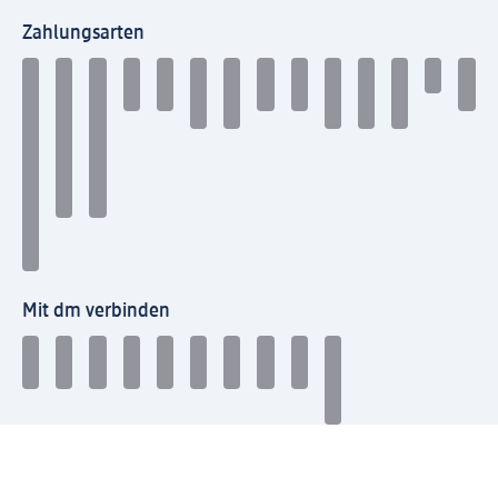
Zahlungsarten
Mit dm verbinden