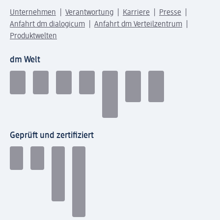
Unternehmen
Verantwortung
Karriere
Presse
Anfahrt dm dialogicum
Anfahrt dm Verteilzentrum
Produktwelten
dm Welt
Geprüft und zertifiziert