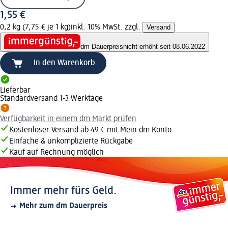
1,55 €
0,2 kg (7,75 € je 1 kg)
inkl. 10% MwSt. zzgl.
Versand
dm Dauerpreis
nicht erhöht seit 08.06.2022
In den Warenkorb
Lieferbar
Standardversand 1-3 Werktage
Verfügbarkeit in einem dm Markt prüfen
Kostenloser Versand ab 49 € mit Mein dm Konto
Einfache & unkomplizierte Rückgabe
Kauf auf Rechnung möglich
Immer mehr fürs Geld.
Mehr zum dm Dauerpreis