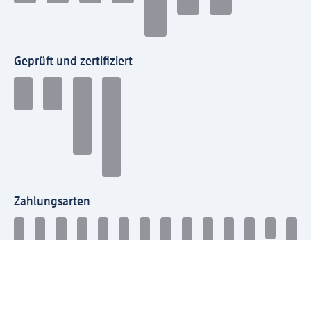
Geprüft und zertifiziert
Zahlungsarten