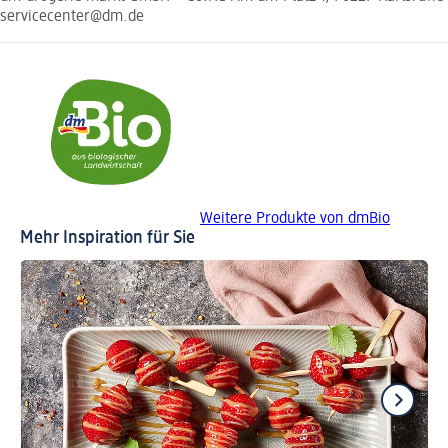
servicecenter@dm.de
Weitere Produkte von dmBio
Mehr Inspiration für Sie