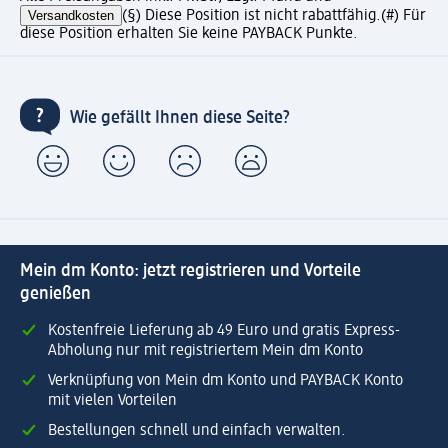
Versandkosten
(§) Diese Position ist nicht rabattfähig.
(#) Für
diese Position erhalten Sie keine PAYBACK Punkte.
Wie gefällt Ihnen diese Seite?
Mein dm Konto: jetzt registrieren und Vorteile
genießen
Kostenfreie Lieferung ab 49 Euro und gratis Express-
Abholung nur mit registriertem Mein dm Konto
Verknüpfung von Mein dm Konto und PAYBACK Konto
mit vielen Vorteilen
Bestellungen schnell und einfach verwalten.