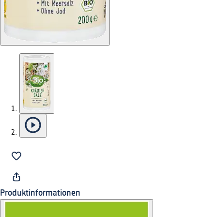
Produktinformationen