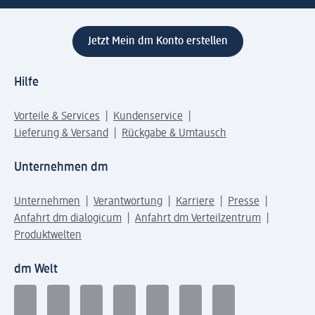
Jetzt Mein dm Konto erstellen
Hilfe
Vorteile & Services
Kundenservice
Lieferung & Versand
Rückgabe & Umtausch
Unternehmen dm
Unternehmen
Verantwortung
Karriere
Presse
Anfahrt dm dialogicum
Anfahrt dm Verteilzentrum
Produktwelten
dm Welt