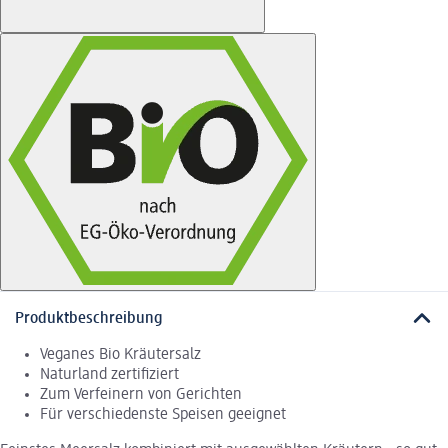
Produktbeschreibung
Veganes Bio Kräutersalz
Naturland zertifiziert
Zum Verfeinern von Gerichten
Für verschiedenste Speisen geeignet