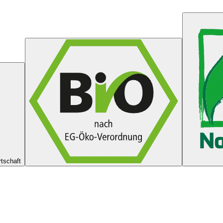
tschaft