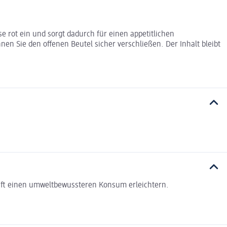
e rot ein und sorgt dadurch für einen appetitlichen
nnen Sie den offenen Beutel sicher verschließen. Der Inhalt bleibt
haft einen umweltbewussteren Konsum erleichtern.