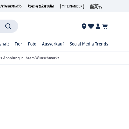
shalt
Tier
Foto
Ausverkauf
Social Media Trends
ss-Abholung in Ihrem Wunschmarkt