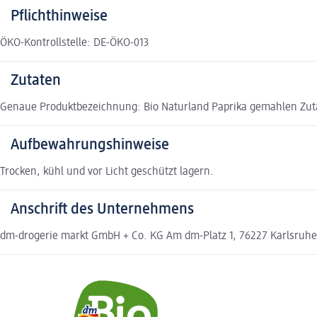
Pflichthinweise
ÖKO-Kontrollstelle: DE-ÖKO-013
Zutaten
Genaue Produktbezeichnung: Bio Naturland Paprika gemahlen Zutat
Aufbewahrungshinweise
Trocken, kühl und vor Licht geschützt lagern.
Anschrift des Unternehmens
dm-drogerie markt GmbH + Co. KG Am dm-Platz 1, 76227 Karlsruh