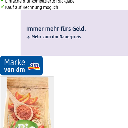
Einfache & unkomplizierte Rückgabe
Kauf auf Rechnung möglich
Immer mehr fürs Geld.
Mehr zum dm Dauerpreis