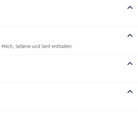
ilch, Sellerie und Senf enthalten.