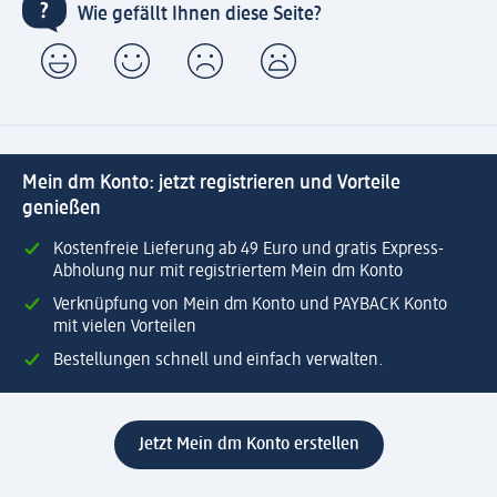
Wie gefällt Ihnen diese Seite?
Mein dm Konto: jetzt registrieren und Vorteile
genießen
Kostenfreie Lieferung ab 49 Euro und gratis Express-
Abholung nur mit registriertem Mein dm Konto
Verknüpfung von Mein dm Konto und PAYBACK Konto
mit vielen Vorteilen
Bestellungen schnell und einfach verwalten.
Jetzt Mein dm Konto erstellen