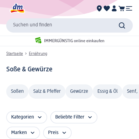
Suchen und finden
IMMERGÜNSTIG online einkaufen
Startseite
Ernährung
Soße & Gewürze
Soßen
Salz & Pfeffer
Gewürze
Essig & Öl
Senf,
Kategorien
Beliebte Filter
Marken
Preis