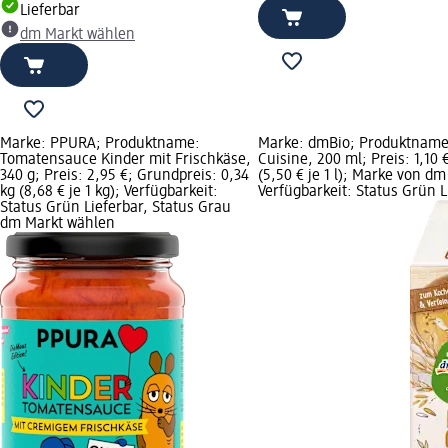
Lieferbar
dm Markt wählen
Marke: PPURA; Produktname:
Marke: dmBio; Produktname
Tomatensauce Kinder mit Frischkäse,
Cuisine, 200 ml; Preis: 1,10 
340 g; Preis: 2,95 €; Grundpreis: 0,34
(5,50 € je 1 l); Marke von dm
kg (8,68 € je 1 kg); Verfügbarkeit:
Verfügbarkeit: Status Grün L
Status Grün Lieferbar, Status Grau
dm Markt wählen