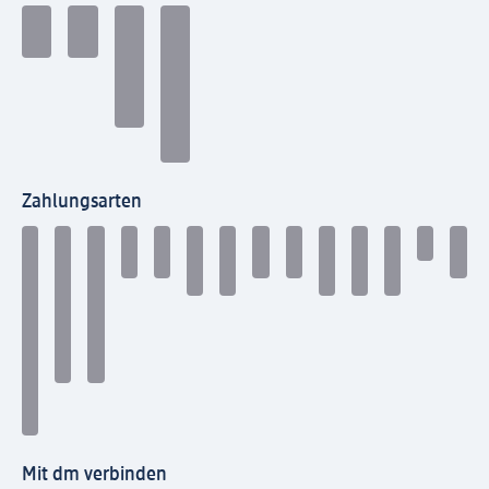
Zahlungsarten
Mit dm verbinden