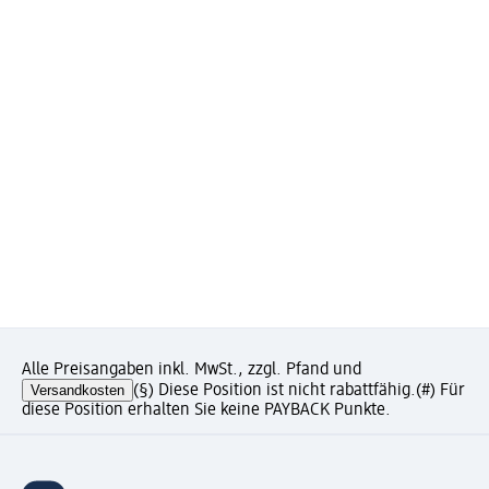
Alle Preisangaben inkl. MwSt., zzgl. Pfand und
Versandkosten
(§) Diese Position ist nicht rabattfähig.
(#) Für
diese Position erhalten Sie keine PAYBACK Punkte.