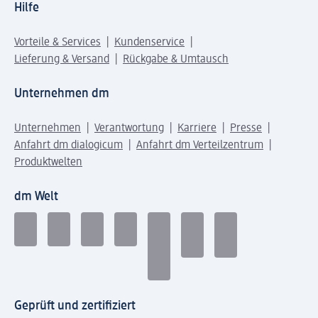
Hilfe
Vorteile & Services
Kundenservice
Lieferung & Versand
Rückgabe & Umtausch
Unternehmen dm
Unternehmen
Verantwortung
Karriere
Presse
Anfahrt dm dialogicum
Anfahrt dm Verteilzentrum
Produktwelten
dm Welt
Geprüft und zertifiziert