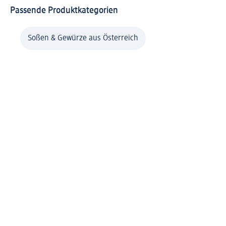
Passende Produktkategorien
Soßen & Gewürze aus Österreich