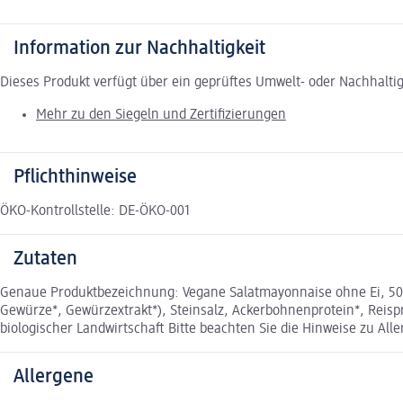
Information zur Nachhaltigkeit
Dieses Produkt verfügt über ein geprüftes Umwelt- oder Nachhalti
Mehr zu den Siegeln und Zertifizierungen
Pflichthinweise
ÖKO-Kontrollstelle: DE-ÖKO-001
Zutaten
Genaue Produktbezeichnung: Vegane Salatmayonnaise ohne Ei, 50% 
Gewürze*, Gewürzextrakt*), Steinsalz, Ackerbohnenprotein*, Reisp
biologischer Landwirtschaft Bitte beachten Sie die Hinweise zu All
Allergene