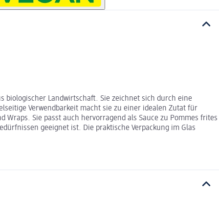
s biologischer Landwirtschaft. Sie zeichnet sich durch eine
seitige Verwendbarkeit macht sie zu einer idealen Zutat für
und Wraps. Sie passt auch hervorragend als Sauce zu Pommes frites
edürfnissen geeignet ist. Die praktische Verpackung im Glas