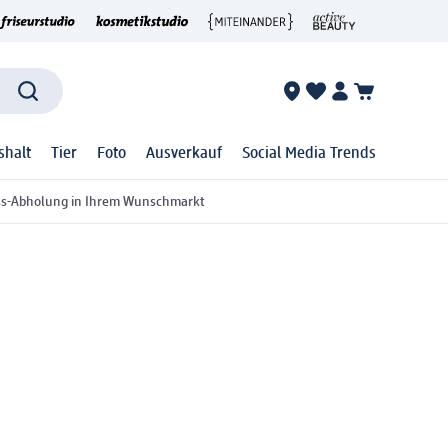
shalt
Tier
Foto
Ausverkauf
Social Media Trends
ss-Abholung in Ihrem Wunschmarkt