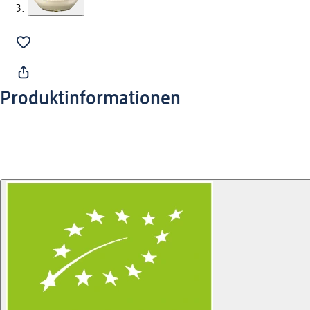
Produktinformationen