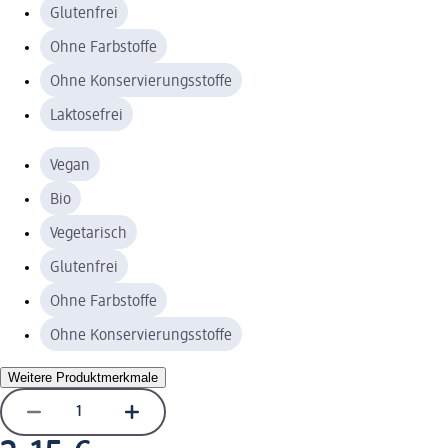
Glutenfrei
Ohne Farbstoffe
Ohne Konservierungsstoffe
Laktosefrei
Vegan
Bio
Vegetarisch
Glutenfrei
Ohne Farbstoffe
Ohne Konservierungsstoffe
Weitere Produktmerkmale