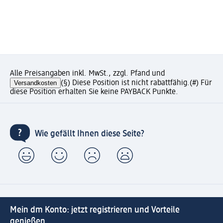
Alle Preisangaben inkl. MwSt., zzgl. Pfand und
Versandkosten
(§) Diese Position ist nicht rabattfähig.
(#) Für
diese Position erhalten Sie keine PAYBACK Punkte.
Wie gefällt Ihnen diese Seite?
Mein dm Konto: jetzt registrieren und Vorteile
genießen