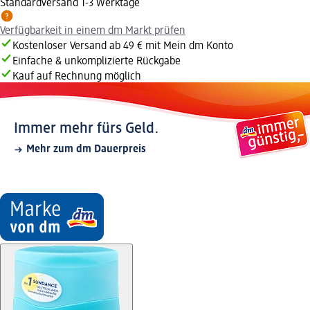
Standardversand 1-3 Werktage
Verfügbarkeit in einem dm Markt prüfen
Kostenloser Versand ab 49 € mit Mein dm Konto
Einfache & unkomplizierte Rückgabe
Kauf auf Rechnung möglich
Immer mehr fürs Geld.
Mehr zum dm Dauerpreis