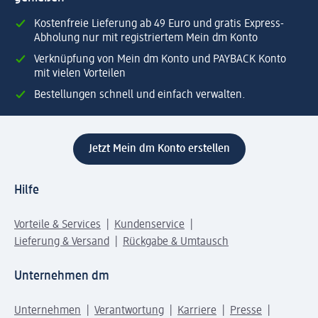
Kostenfreie Lieferung ab 49 Euro und gratis Express-
Abholung nur mit registriertem Mein dm Konto
Verknüpfung von Mein dm Konto und PAYBACK Konto
mit vielen Vorteilen
Bestellungen schnell und einfach verwalten.
Jetzt Mein dm Konto erstellen
Hilfe
Vorteile & Services
Kundenservice
Lieferung & Versand
Rückgabe & Umtausch
Unternehmen dm
Unternehmen
Verantwortung
Karriere
Presse