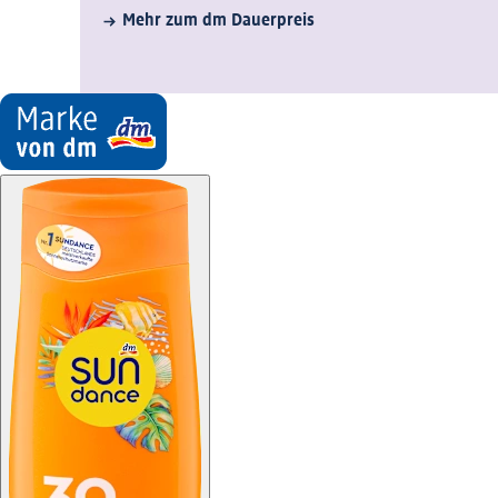
Mehr zum dm Dauerpreis