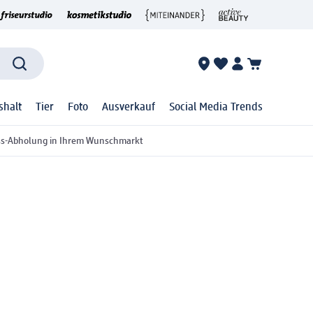
shalt
Tier
Foto
Ausverkauf
Social Media Trends
ss-Abholung in Ihrem Wunschmarkt