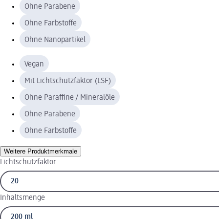
Ohne Parabene
Ohne Farbstoffe
Ohne Nanopartikel
Vegan
Mit Lichtschutzfaktor (LSF)
Ohne Paraffine / Mineralöle
Ohne Parabene
Ohne Farbstoffe
Weitere Produktmerkmale
Lichtschutzfaktor
Inhaltsmenge