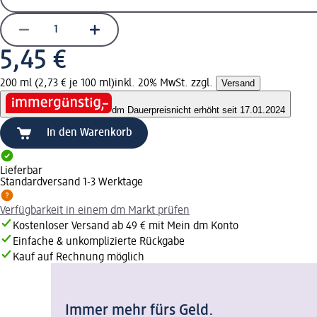
5,45 €
200 ml (2,73 € je 100 ml)
inkl. 20% MwSt. zzgl.
Versand
dm Dauerpreis
nicht erhöht seit 17.01.2024
In den Warenkorb
Lieferbar
Standardversand 1-3 Werktage
Verfügbarkeit in einem dm Markt prüfen
Kostenloser Versand ab 49 € mit Mein dm Konto
Einfache & unkomplizierte Rückgabe
Kauf auf Rechnung möglich
Immer mehr fürs Geld.