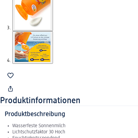
Produktinformationen
Produktbeschreibung
Wasserfeste Sonnenmilch
Lichtschutzfaktor 30 Hoch