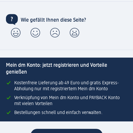
Wie gefällt Ihnen diese Seite?
Mein dm Konto: jetzt registrieren und Vorteile
genießen
Kostenfreie Lieferung ab 49 Euro und gratis Express-
Abholung nur mit registriertem Mein dm Konto
Verknüpfung von Mein dm Konto und PAYBACK Konto
mit vielen Vorteilen
Bestellungen schnell und einfach verwalten.