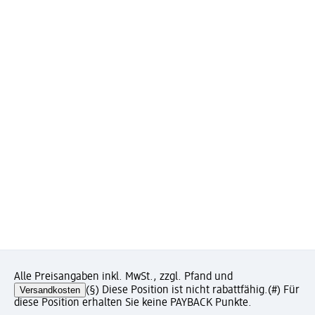
Alle Preisangaben inkl. MwSt., zzgl. Pfand und
Versandkosten
(§) Diese Position ist nicht rabattfähig.
(#) Für
diese Position erhalten Sie keine PAYBACK Punkte.