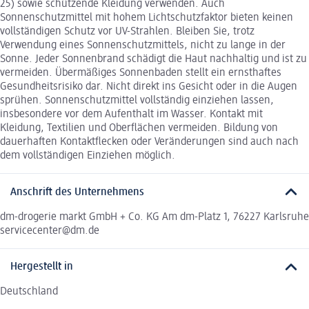
25) sowie schützende Kleidung verwenden. Auch
Sonnenschutzmittel mit hohem Lichtschutzfaktor bieten keinen
vollständigen Schutz vor UV-Strahlen. Bleiben Sie, trotz
Verwendung eines Sonnenschutzmittels, nicht zu lange in der
Sonne. Jeder Sonnenbrand schädigt die Haut nachhaltig und ist zu
vermeiden. Übermäßiges Sonnenbaden stellt ein ernsthaftes
Gesundheitsrisiko dar. Nicht direkt ins Gesicht oder in die Augen
sprühen. Sonnenschutzmittel vollständig einziehen lassen,
insbesondere vor dem Aufenthalt im Wasser. Kontakt mit
Kleidung, Textilien und Oberflächen vermeiden. Bildung von
dauerhaften Kontaktflecken oder Veränderungen sind auch nach
dem vollständigen Einziehen möglich.
Anschrift des Unternehmens
dm-drogerie markt GmbH + Co. KG Am dm-Platz 1, 76227 Karlsruhe
servicecenter@dm.de
Hergestellt in
Deutschland