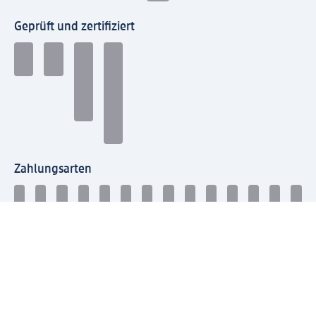
Geprüft und zertifiziert
Zahlungsarten