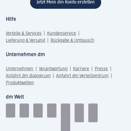
Jetzt Mein dm Konto erstellen
Hilfe
Vorteile & Services
Kundenservice
Lieferung & Versand
Rückgabe & Umtausch
Unternehmen dm
Unternehmen
Verantwortung
Karriere
Presse
Anfahrt dm dialogicum
Anfahrt dm Verteilzentrum
Produktwelten
dm Welt