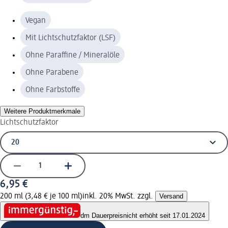
Vegan
Mit Lichtschutzfaktor (LSF)
Ohne Paraffine / Mineralöle
Ohne Parabene
Ohne Farbstoffe
Weitere Produktmerkmale
Lichtschutzfaktor
6,95 €
200 ml (3,48 € je 100 ml)
inkl. 20% MwSt. zzgl.
Versand
dm Dauerpreis
nicht erhöht seit 17.01.2024