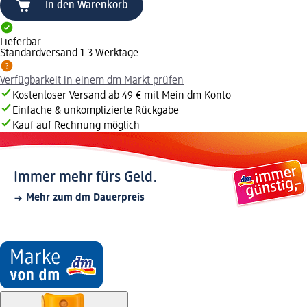
In den Warenkorb
Lieferbar
Standardversand 1-3 Werktage
Verfügbarkeit in einem dm Markt prüfen
Kostenloser Versand ab 49 € mit Mein dm Konto
Einfache & unkomplizierte Rückgabe
Kauf auf Rechnung möglich
Immer mehr fürs Geld.
Mehr zum dm Dauerpreis