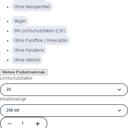
Ohne Nanopartikel
Vegan
Mit Lichtschutzfaktor (LSF)
Ohne Paraffine / Mineralöle
Ohne Parabene
Ohne Alkohol
Weitere Produktmerkmale
Lichtschutzfaktor
Inhaltsmenge