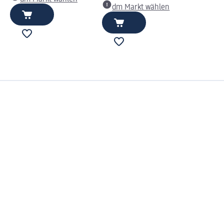
dm Markt wählen