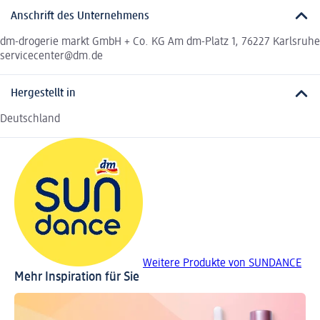
Anschrift des Unternehmens
dm-drogerie markt GmbH + Co. KG Am dm-Platz 1, 76227 Karlsruhe
servicecenter@dm.de
Hergestellt in
Deutschland
Weitere Produkte von SUNDANCE
Mehr Inspiration für Sie