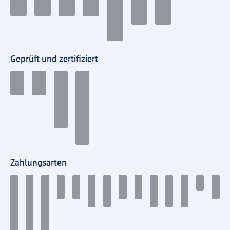
Geprüft und zertifiziert
Zahlungsarten