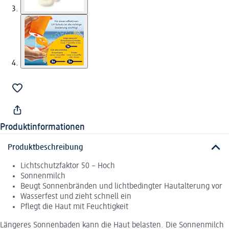
Produktinformationen
Produktbeschreibung
Lichtschutzfaktor 50 – Hoch
Sonnenmilch
Beugt Sonnenbränden und lichtbedingter Hautalterung vor
Wasserfest und zieht schnell ein
Pflegt die Haut mit Feuchtigkeit
Längeres Sonnenbaden kann die Haut belasten. Die Sonnenmilch