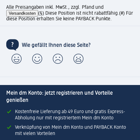
Alle Preisangaben inkl. MwSt., zzgl. Pfand und
Versandkosten
(§) Diese Position ist nicht rabattfähig.
(#) Für
diese Position erhalten Sie keine PAYBACK Punkte.
Wie gefällt Ihnen diese Seite?
Mein dm Konto: jetzt registrieren und Vorteile
genießen
Kostenfreie Lieferung ab 49 Euro und gratis Express-
Abholung nur mit registriertem Mein dm Konto
Verknüpfung von Mein dm Konto und PAYBACK Konto
mit vielen Vorteilen