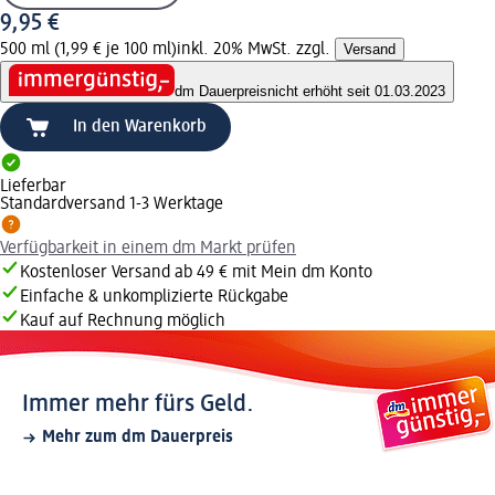
9,95 €
500 ml (1,99 € je 100 ml)
inkl. 20% MwSt. zzgl.
Versand
dm Dauerpreis
nicht erhöht seit 01.03.2023
In den Warenkorb
Lieferbar
Standardversand 1-3 Werktage
Verfügbarkeit in einem dm Markt prüfen
Kostenloser Versand ab 49 € mit Mein dm Konto
Einfache & unkomplizierte Rückgabe
Kauf auf Rechnung möglich
Immer mehr fürs Geld.
Mehr zum dm Dauerpreis