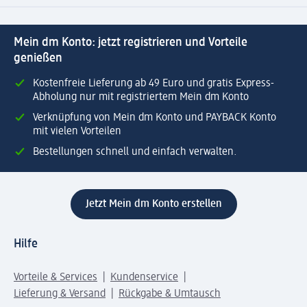
Mein dm Konto: jetzt registrieren und Vorteile
genießen
Kostenfreie Lieferung ab 49 Euro und gratis Express-
Abholung nur mit registriertem Mein dm Konto
Verknüpfung von Mein dm Konto und PAYBACK Konto
mit vielen Vorteilen
Bestellungen schnell und einfach verwalten.
Jetzt Mein dm Konto erstellen
Hilfe
Vorteile & Services
Kundenservice
Lieferung & Versand
Rückgabe & Umtausch