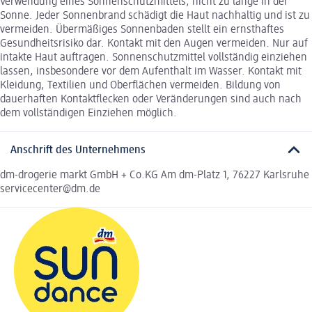
Verwendung eines Sonnenschutzmittels, nicht zu lange in der
Sonne. Jeder Sonnenbrand schädigt die Haut nachhaltig und ist zu
vermeiden. Übermäßiges Sonnenbaden stellt ein ernsthaftes
Gesundheitsrisiko dar. Kontakt mit den Augen vermeiden. Nur auf
intakte Haut auftragen. Sonnenschutzmittel vollständig einziehen
lassen, insbesondere vor dem Aufenthalt im Wasser. Kontakt mit
Kleidung, Textilien und Oberflächen vermeiden. Bildung von
dauerhaften Kontaktflecken oder Veränderungen sind auch nach
dem vollständigen Einziehen möglich.
Anschrift des Unternehmens
dm-drogerie markt GmbH + Co.KG Am dm-Platz 1, 76227 Karlsruhe
servicecenter@dm.de