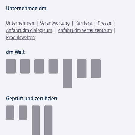
Unternehmen dm
Unternehmen
Verantwortung
Karriere
Presse
Anfahrt dm dialogicum
Anfahrt dm Verteilzentrum
Produktwelten
dm Welt
Geprüft und zertifiziert