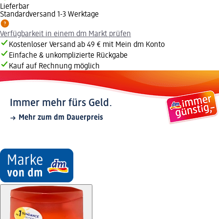
Lieferbar
Standardversand 1-3 Werktage
Verfügbarkeit in einem dm Markt prüfen
Kostenloser Versand ab 49 € mit Mein dm Konto
Einfache & unkomplizierte Rückgabe
Kauf auf Rechnung möglich
Immer mehr fürs Geld.
Mehr zum dm Dauerpreis