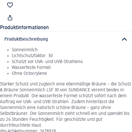
Produktinformationen
Produktbeschreibung
Sonnenmilch
Lichtschutzfaktor: 30
Schützt vor UVA- und UVB-Strahlen4
Wasserfeste Formel
Ohne Octocrylene
Starker Schutz und zugleich eine ebenmäßige Bräune – die Schutz
& Bräune Sonnenmilch LSF 30 von SUNDANCE vereint beides in
einem Produkt. Die wasserfeste Formel schützt sofort nach dem
Auftrag vor UVA- und UVB-Strahlen. Zudem hinterlässt die
Sonnenmilch eine natürlich schöne Bräune – ganz ohne
Selbstbräuner. Die Sonnenmilch zieht schnell ein und spendet bis
zu 24 Stunden Feuchtigkeit. Für geschützte und gut
durchfeuchtete Haut.
dm-Artikelnummer: 1678928