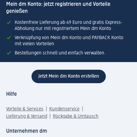
Mein dm Konto: jetzt registrieren und Vorteile
genießen
Kostenfreie Lieferung ab 49 Euro und gratis Express-
Abholung nur mit registriertem Mein dm Konto
Verknüpfung von Mein dm Konto und PAYBACK Konto
mit vielen Vorteilen
Bestellungen schnell und einfach verwalten.
Jetzt Mein dm Konto erstellen
Hilfe
Vorteile & Services
Kundenservice
Lieferung & Versand
Rückgabe & Umtausch
Unternehmen dm