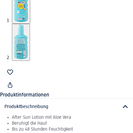
Produktinformationen
Produktbeschreibung
After Sun Lotion mit Aloe Vera
Beruhigt die Haut
Bis zu 48 Stunden Feuchtigkeit