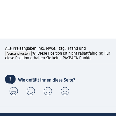
Alle Preisangaben inkl. MwSt., zzgl. Pfand und
Versandkosten
(§) Diese Position ist nicht rabattfähig.
(#) Für
diese Position erhalten Sie keine PAYBACK Punkte.
Wie gefällt Ihnen diese Seite?