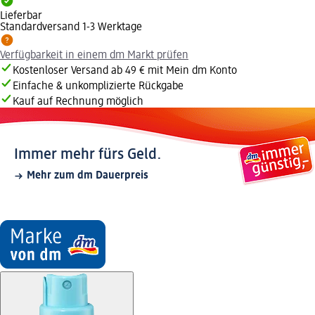
Lieferbar
Standardversand 1-3 Werktage
Verfügbarkeit in einem dm Markt prüfen
Kostenloser Versand ab 49 € mit Mein dm Konto
Einfache & unkomplizierte Rückgabe
Kauf auf Rechnung möglich
Immer mehr fürs Geld.
Mehr zum dm Dauerpreis