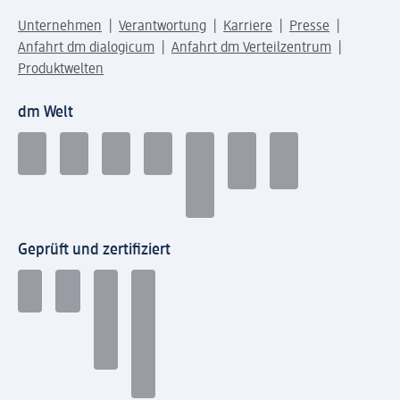
Unternehmen
Verantwortung
Karriere
Presse
Anfahrt dm dialogicum
Anfahrt dm Verteilzentrum
Produktwelten
dm Welt
Geprüft und zertifiziert