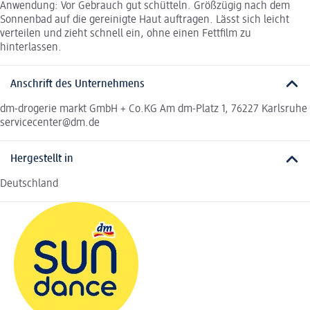
Anwendung: Vor Gebrauch gut schütteln. Größzügig nach dem
Sonnenbad auf die gereinigte Haut auftragen. Lässt sich leicht
verteilen und zieht schnell ein, ohne einen Fettfilm zu
hinterlassen.
Anschrift des Unternehmens
dm-drogerie markt GmbH + Co.KG Am dm-Platz 1, 76227 Karlsruhe
servicecenter@dm.de
Hergestellt in
Deutschland