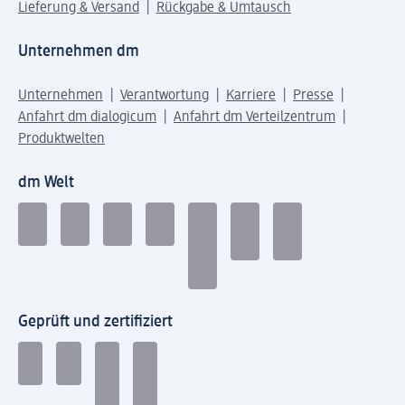
Lieferung & Versand
Rückgabe & Umtausch
Unternehmen dm
Unternehmen
Verantwortung
Karriere
Presse
Anfahrt dm dialogicum
Anfahrt dm Verteilzentrum
Produktwelten
dm Welt
Geprüft und zertifiziert