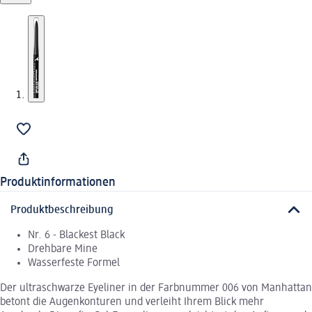
Produktinformationen
Produktbeschreibung
Nr. 6 - Blackest Black
Drehbare Mine
Wasserfeste Formel
Der ultraschwarze Eyeliner in der Farbnummer 006 von Manhattan
betont die Augenkonturen und verleiht Ihrem Blick mehr