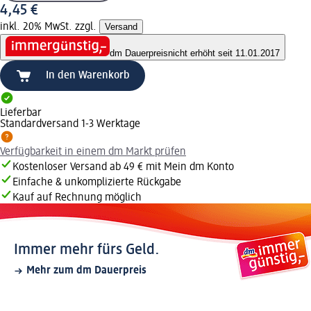
4,45 €
inkl. 20% MwSt. zzgl.
Versand
dm Dauerpreis
nicht erhöht seit 11.01.2017
In den Warenkorb
Lieferbar
Standardversand 1-3 Werktage
Verfügbarkeit in einem dm Markt prüfen
Kostenloser Versand ab 49 € mit Mein dm Konto
Einfache & unkomplizierte Rückgabe
Kauf auf Rechnung möglich
Immer mehr fürs Geld.
Mehr zum dm Dauerpreis