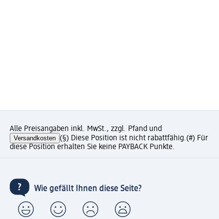
Alle Preisangaben inkl. MwSt., zzgl. Pfand und
Versandkosten
(§) Diese Position ist nicht rabattfähig.
(#) Für
diese Position erhalten Sie keine PAYBACK Punkte.
Wie gefällt Ihnen diese Seite?