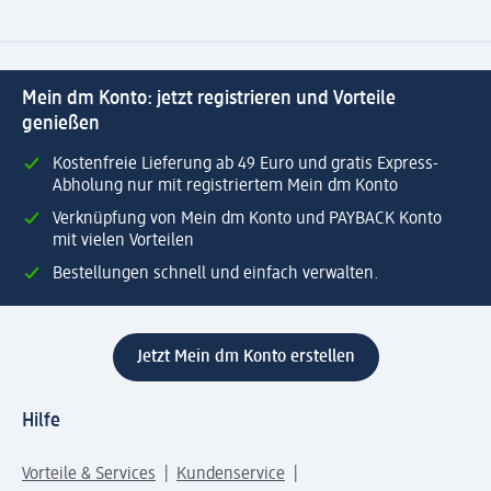
Mein dm Konto: jetzt registrieren und Vorteile
genießen
Kostenfreie Lieferung ab 49 Euro und gratis Express-
Abholung nur mit registriertem Mein dm Konto
Verknüpfung von Mein dm Konto und PAYBACK Konto
mit vielen Vorteilen
Bestellungen schnell und einfach verwalten.
Jetzt Mein dm Konto erstellen
Hilfe
Vorteile & Services
Kundenservice