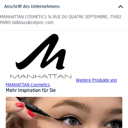
Anschrift des Unternehmens
MANHATTAN COSMETICS 14 RUE DU QUATRE SEPTEMBRE, 75002
PARIS talktous@cotyinc.com
Weitere Produkte von
MANHATTAN Cosmetics
Mehr Inspiration für Sie