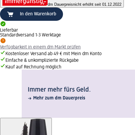
dm Dauerpreis
nicht erhöht seit 01.12.2022
In den Warenkorb
Lieferbar
Standardversand 1-3 Werktage
Verfügbarkeit in einem dm Markt prüfen
Kostenloser Versand ab 49 € mit Mein dm Konto
Einfache & unkomplizierte Rückgabe
Kauf auf Rechnung möglich
Immer mehr fürs Geld.
Mehr zum dm Dauerpreis