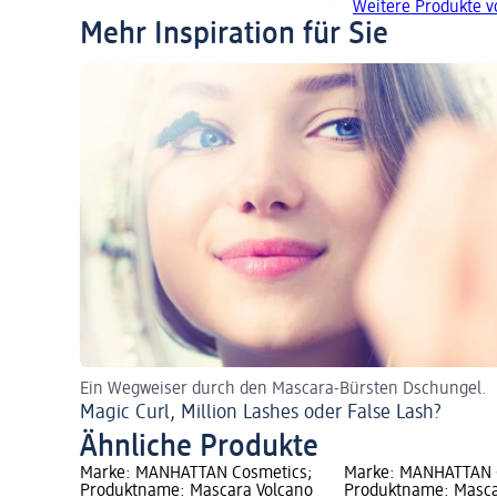
Weitere Produkte 
Mehr Inspiration für Sie
Ein Wegweiser durch den Mascara-Bürsten Dschungel.
Magic Curl, Million Lashes oder False Lash?
Ähnliche Produkte
Marke: MANHATTAN Cosmetics;
Marke: MANHATTAN 
Produktname: Mascara Volcano
Produktname: Masca