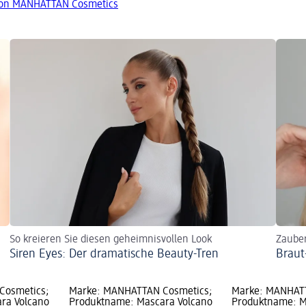
von MANHATTAN Cosmetics
So kreieren Sie diesen geheimnisvollen Look
Zaube
Siren Eyes: Der dramatische Beauty-Tren
Braut
Cosmetics;
Marke: MANHATTAN Cosmetics;
Marke: MANHAT
ra Volcano
Produktname: Mascara Volcano
Produktname: M