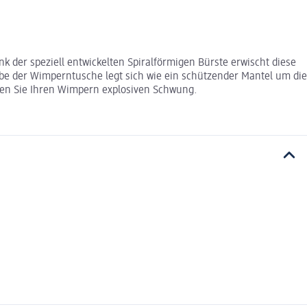
 der speziell entwickelten Spiralförmigen Bürste erwischt diese
arbe der Wimperntusche legt sich wie ein schützender Mantel um die
ken Sie Ihren Wimpern explosiven Schwung.