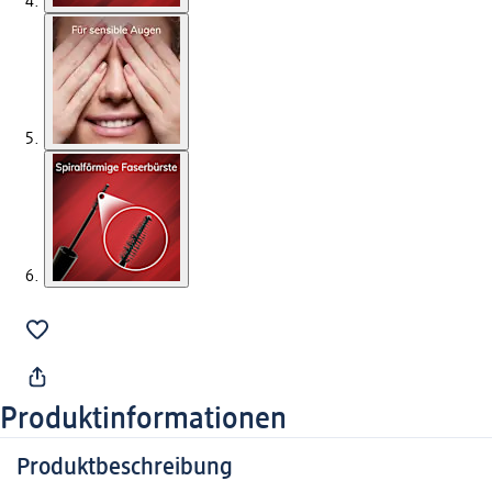
Produktinformationen
Produktbeschreibung