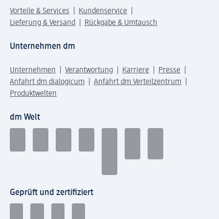
Vorteile & Services
Kundenservice
Lieferung & Versand
Rückgabe & Umtausch
Unternehmen dm
Unternehmen
Verantwortung
Karriere
Presse
Anfahrt dm dialogicum
Anfahrt dm Verteilzentrum
Produktwelten
dm Welt
Geprüft und zertifiziert