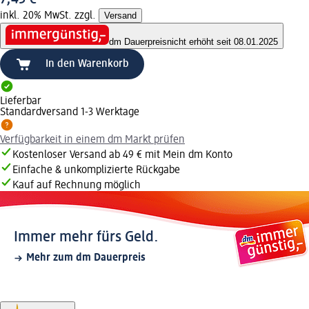
inkl. 20% MwSt. zzgl.
Versand
dm Dauerpreis
nicht erhöht seit 08.01.2025
In den Warenkorb
Lieferbar
Standardversand 1-3 Werktage
Verfügbarkeit in einem dm Markt prüfen
Kostenloser Versand ab 49 € mit Mein dm Konto
Einfache & unkomplizierte Rückgabe
Kauf auf Rechnung möglich
Immer mehr fürs Geld.
Mehr zum dm Dauerpreis