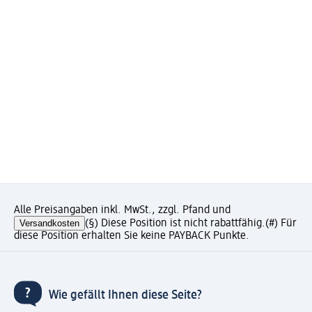
Alle Preisangaben inkl. MwSt., zzgl. Pfand und
Versandkosten
(§) Diese Position ist nicht rabattfähig.
(#) Für
diese Position erhalten Sie keine PAYBACK Punkte.
Wie gefällt Ihnen diese Seite?