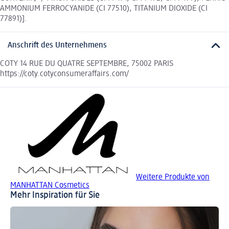
AMMONIUM FERROCYANIDE (CI 77510), TITANIUM DIOXIDE (CI
77891)].
Anschrift des Unternehmens
COTY 14 RUE DU QUATRE SEPTEMBRE, 75002 PARIS
https://coty.cotyconsumeraffairs.com/
Weitere Produkte von
MANHATTAN Cosmetics
Mehr Inspiration für Sie