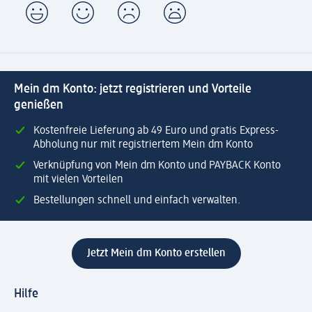
Mein dm Konto: jetzt registrieren und Vorteile
genießen
Kostenfreie Lieferung ab 49 Euro und gratis Express-
Abholung nur mit registriertem Mein dm Konto
Verknüpfung von Mein dm Konto und PAYBACK Konto
mit vielen Vorteilen
Bestellungen schnell und einfach verwalten.
Jetzt Mein dm Konto erstellen
Hilfe